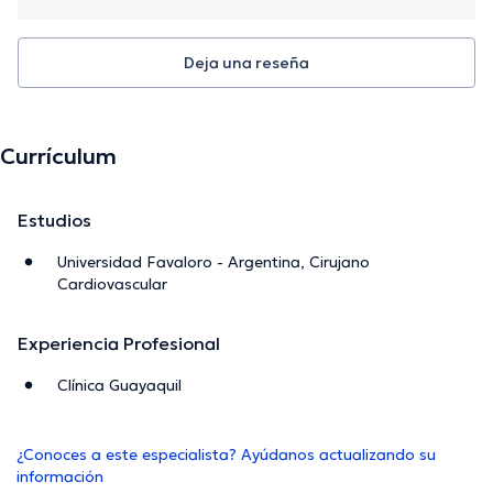
Deja una reseña
Currículum
Estudios
Universidad Favaloro - Argentina, Cirujano
Cardiovascular
Experiencia Profesional
Clínica Guayaquil
¿Conoces a este especialista? Ayúdanos actualizando su
información