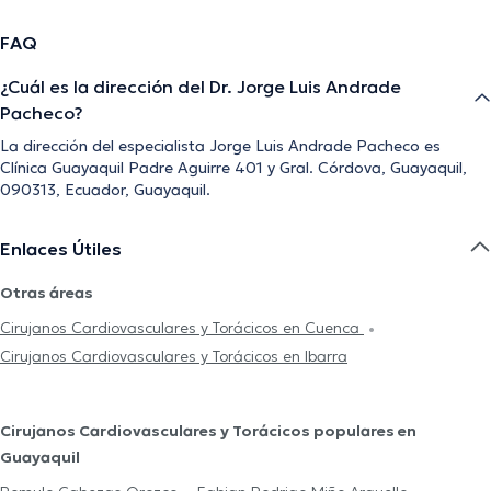
FAQ
¿Cuál es la dirección del Dr. Jorge Luis Andrade
Pacheco?
La dirección del especialista Jorge Luis Andrade Pacheco es
Clínica Guayaquil Padre Aguirre 401 y Gral. Córdova, Guayaquil,
090313, Ecuador, Guayaquil.
Enlaces Útiles
Otras áreas
Cirujanos Cardiovasculares y Torácicos en Cuenca
Cirujanos Cardiovasculares y Torácicos en Ibarra
Cirujanos Cardiovasculares y Torácicos populares en
Guayaquil