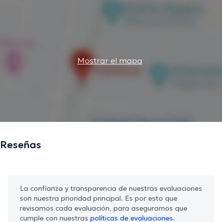
Mostrar el mapa
Reseñas
La confianza y transparencia de nuestras evaluaciones
son nuestra prioridad principal. Es por esto que
revisamos cada evaluación, para asegurarnos que
cumple con nuestras
políticas de evaluaciones.