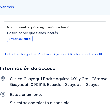
Ver más
No disponible para agendar en línea
Hazles saber que tienes interés
Enviar solicitud
¿Usted es Jorge Luis Andrade Pacheco? Reclame este perfil
Información de acceso
Clínica Guayaquil Padre Aguirre 401 y Gral. Córdova,
Guayaquil, 090313, Ecuador, Guayaquil, Guayas
Estacionamiento
Sin estacionamiento disponible