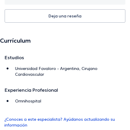
Deja una reseña
Currículum
Estudios
Universidad Favaloro - Argentina, Cirujano
Cardiovascular
Experiencia Profesional
Omnihospital
¿Conoces a este especialista? Ayúdanos actualizando su
información