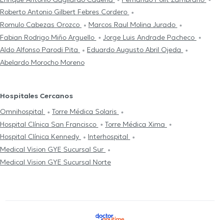
Roberto Antonio Gilbert Febres Cordero
Romulo Cabezas Orozco
Marcos Raul Molina Jurado
Fabian Rodrigo Miño Arguello
Jorge Luis Andrade Pacheco
Aldo Alfonso Parodi Pita
Eduardo Augusto Abril Ojeda
Abelardo Morocho Moreno
Hospitales Cercanos
Omnihospital
Torre Médica Solaris
Hospital Clínica San Francisco
Torre Médica Xima
Hospital Clínica Kennedy
Interhospital
Medical Vision GYE Sucursal Sur
Medical Vision GYE Sucursal Norte