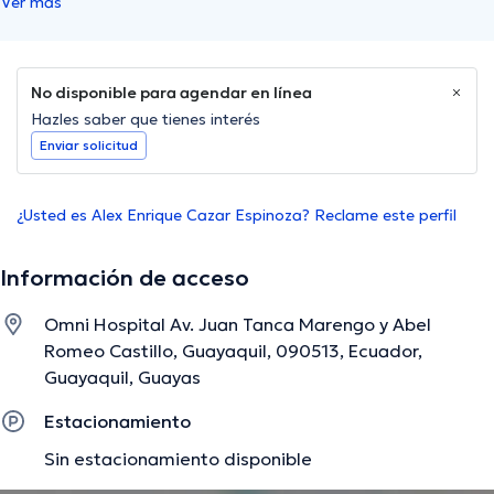
Ver más
No disponible para agendar en línea
Hazles saber que tienes interés
Enviar solicitud
¿Usted es Alex Enrique Cazar Espinoza? Reclame este perfil
Información de acceso
Omni Hospital Av. Juan Tanca Marengo y Abel
Romeo Castillo, Guayaquil, 090513, Ecuador,
Guayaquil, Guayas
Estacionamiento
Sin estacionamiento disponible