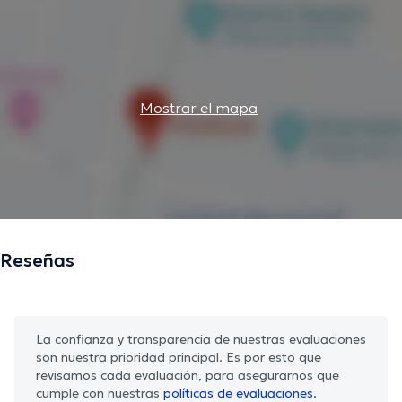
Mostrar el mapa
Reseñas
La confianza y transparencia de nuestras evaluaciones
son nuestra prioridad principal. Es por esto que
revisamos cada evaluación, para asegurarnos que
cumple con nuestras
políticas de evaluaciones.