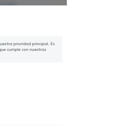
estra prioridad principal. Es
que cumple con nuestras