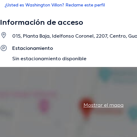
¿Usted es Washington Villon? Reclame este perfil
Información de acceso
015, Planta Baja, Idelfonso Coronel, 2207, Centro, Gu
Estacionamiento
Sin estacionamiento disponible
Mostrar el mapa