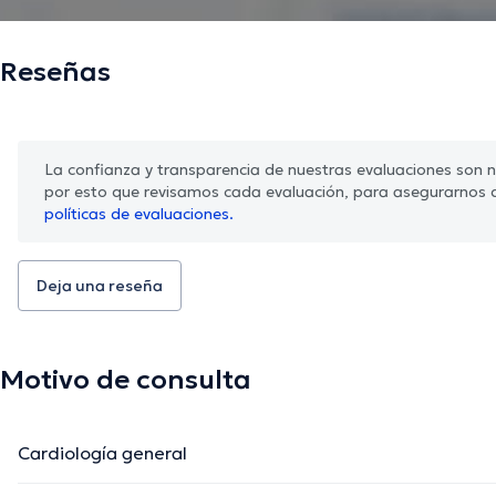
Reseñas
La confianza y transparencia de nuestras evaluaciones son nu
por esto que revisamos cada evaluación, para asegurarnos 
políticas de evaluaciones.
Deja una reseña
Motivo de consulta
Cardiología general