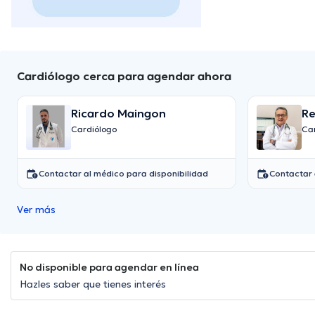
Cardiólogo cerca para agendar ahora
Ricardo Maingon
Re
Cardiólogo
Ca
Contactar al médico para disponibilidad
Contactar 
Ver más
No disponible para agendar en línea
Hazles saber que tienes interés