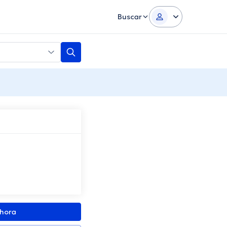
Buscar
ahora