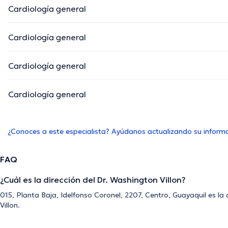
Cardiología general
Cardiología general
Cardiología general
Cardiología general
¿Conoces a este especialista? Ayúdanos actualizando su inform
FAQ
¿Cuál es la dirección del Dr. Washington Villon?
015, Planta Baja, Idelfonso Coronel, 2207, Centro, Guayaquil es la
Villon.