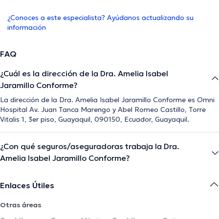
¿Conoces a este especialista? Ayúdanos actualizando su
información
FAQ
¿Cuál es la dirección de la Dra. Amelia Isabel
Jaramillo Conforme?
La dirección de la Dra. Amelia Isabel Jaramillo Conforme es Omni
Hospital Av. Juan Tanca Marengo y Abel Romeo Castillo, Torre
Vitalis 1, 3er piso, Guayaquil, 090150, Ecuador, Guayaquil.
¿Con qué seguros/aseguradoras trabaja la Dra.
Amelia Isabel Jaramillo Conforme?
Enlaces Útiles
Otras áreas