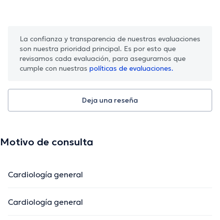
La confianza y transparencia de nuestras evaluaciones
son nuestra prioridad principal. Es por esto que
revisamos cada evaluación, para asegurarnos que
cumple con nuestras
políticas de evaluaciones.
Deja una reseña
Motivo de consulta
Cardiología general
Cardiología general