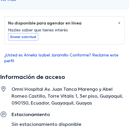
No disponible para agendar en línea
Hazles saber que tienes interés
Enviar solicitud
¿Usted es Amelia Isabel Jaramillo Conforme? Reclame este
perfil
Información de acceso
Omni Hospital Av. Juan Tanca Marengo y Abel
Romeo Castillo, Torre Vitalis 1, 3er piso, Guayaquil,
090150, Ecuador, Guayaquil, Guayas
Estacionamiento
Sin estacionamiento disponible