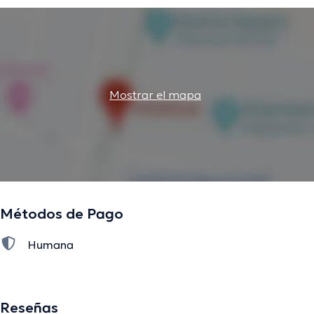
Mostrar el mapa
Métodos de Pago
Humana
Reseñas