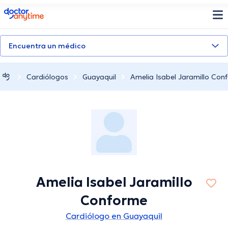
doctoranytime
Encuentra un médico
Cardiólogos
Guayaquil
Amelia Isabel Jaramillo Con
Amelia Isabel Jaramillo
Conforme
Cardiólogo en Guayaquil