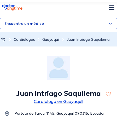
doctoranytime
Encuentra un médico
Cardiólogos
Guayaquil
Juan Intriago Saquilema
Juan Intriago Saquilema
Cardiólogo en Guayaquil
Portete de Tarqui 1145, Guayaquil 090315, Ecuador,