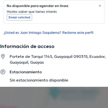
No disponible para agendar en línea
Hazles saber que tienes interés
Enviar solicitud
¿Usted es Juan Intriago Saquilema? Reclame este perfil
Información de acceso
Portete de Tarqui 1145, Guayaquil 090315, Ecuador,
Guayaquil, Guayas
Estacionamiento
Sin estacionamiento disponible