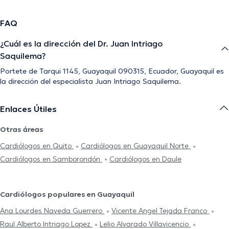
FAQ
¿Cuál es la dirección del Dr. Juan Intriago
Saquilema?
Portete de Tarqui 1145, Guayaquil 090315, Ecuador, Guayaquil es
la dirección del especialista Juan Intriago Saquilema.
Enlaces Útiles
Otras áreas
Cardiólogos en Quito
Cardiólogos en Guayaquil Norte
Cardiólogos en Samborondón
Cardiólogos en Daule
Cardiólogos populares en Guayaquil
Ana Lourdes Naveda Guerrero
Vicente Angel Tejada Franco
Raul Alberto Intriago Lopez
Lelio Alvarado Villavicencio