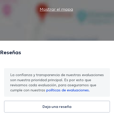
Mostrar el mapa
Reseñas
La confianza y transparencia de nuestras evaluaciones
son nuestra prioridad principal. Es por esto que
revisamos cada evaluación, para asegurarnos que
cumple con nuestras
políticas de evaluaciones.
Deja una reseña