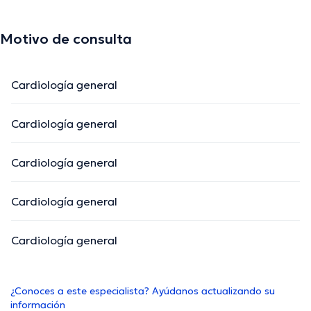
Motivo de consulta
Cardiología general
Cardiología general
Cardiología general
Cardiología general
Cardiología general
¿Conoces a este especialista? Ayúdanos actualizando su
información