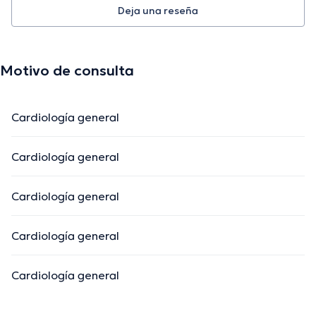
Deja una reseña
Motivo de consulta
Cardiología general
Cardiología general
Cardiología general
Cardiología general
Cardiología general