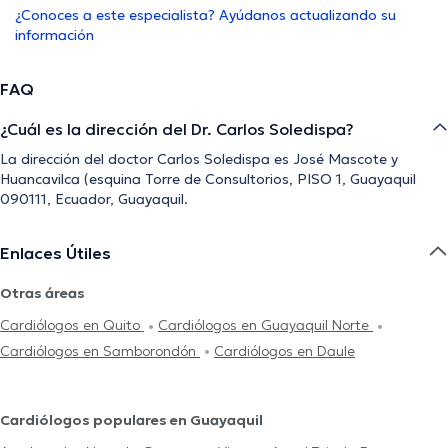
¿Conoces a este especialista? Ayúdanos actualizando su
información
FAQ
¿Cuál es la dirección del Dr. Carlos Soledispa?
La dirección del doctor Carlos Soledispa es José Mascote y
Huancavilca (esquina Torre de Consultorios, PISO 1, Guayaquil
090111, Ecuador, Guayaquil.
Enlaces Útiles
Otras áreas
Cardiólogos en Quito
Cardiólogos en Guayaquil Norte
Cardiólogos en Samborondón
Cardiólogos en Daule
Cardiólogos populares en Guayaquil