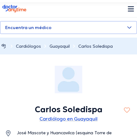
doctoranytime
Encuentra un médico
Cardiólogos
Guayaquil
Carlos Soledispa
Carlos Soledispa
Cardiólogo en Guayaquil
José Mascote y Huancavilca (esquina Torre de