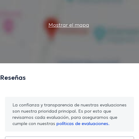
Mostrar el mapa
Reseñas
La confianza y transparencia de nuestras evaluaciones
son nuestra prioridad principal. Es por esto que
revisamos cada evaluación, para asegurarnos que
cumple con nuestras
políticas de evaluaciones.