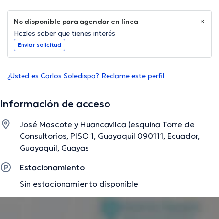
No disponible para agendar en línea
Hazles saber que tienes interés
Enviar solicitud
¿Usted es Carlos Soledispa? Reclame este perfil
Información de acceso
José Mascote y Huancavilca (esquina Torre de
Consultorios, PISO 1, Guayaquil 090111, Ecuador,
Guayaquil, Guayas
Estacionamiento
Sin estacionamiento disponible