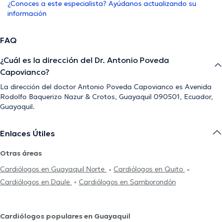
¿Conoces a este especialista? Ayúdanos actualizando su
información
FAQ
¿Cuál es la dirección del Dr. Antonio Poveda
Capovianco?
La dirección del doctor Antonio Poveda Capovianco es Avenida
Rodolfo Baquerizo Nazur & Crotos, Guayaquil 090501, Ecuador,
Guayaquil.
Enlaces Útiles
Otras áreas
Cardiólogos en Guayaquil Norte
Cardiólogos en Quito
Cardiólogos en Daule
Cardiólogos en Samborondón
Cardiólogos populares en Guayaquil