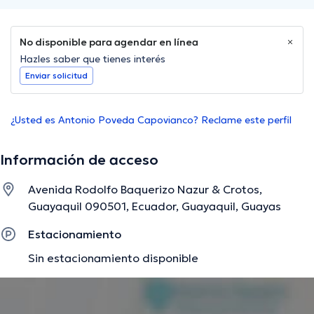
No disponible para agendar en línea
Hazles saber que tienes interés
Enviar solicitud
¿Usted es Antonio Poveda Capovianco? Reclame este perfil
Información de acceso
Avenida Rodolfo Baquerizo Nazur & Crotos,
Guayaquil 090501, Ecuador, Guayaquil, Guayas
Estacionamiento
Sin estacionamiento disponible