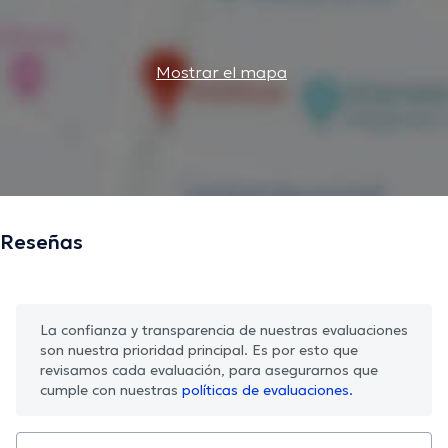
Mostrar el mapa
Reseñas
La confianza y transparencia de nuestras evaluaciones
son nuestra prioridad principal. Es por esto que
revisamos cada evaluación, para asegurarnos que
cumple con nuestras
políticas de evaluaciones.