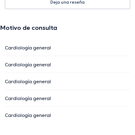
Deja una reseña
Motivo de consulta
Cardiología general
Cardiología general
Cardiología general
Cardiología general
Cardiología general