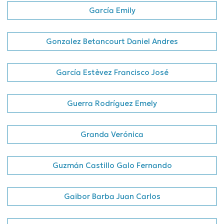
García Emily
Gonzalez Betancourt Daniel Andres
García Estèvez Francisco José
Guerra Rodríguez Emely
Granda Verónica
Guzmán Castillo Galo Fernando
Gaibor Barba Juan Carlos