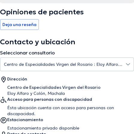
Opiniones de pacientes
Deja una reseña
Contacto y ubicación
Seleccionar consultorio
Dirección
Centro de Especialidades Virgen del Rosario
Eloy Alfaro y Colón, Machala
Acceso para personas con discapacidad
Ésta ubicación cuenta con acceso para personas con
discapacidad.
Estacionamiento
Estacionamiento privado disponible