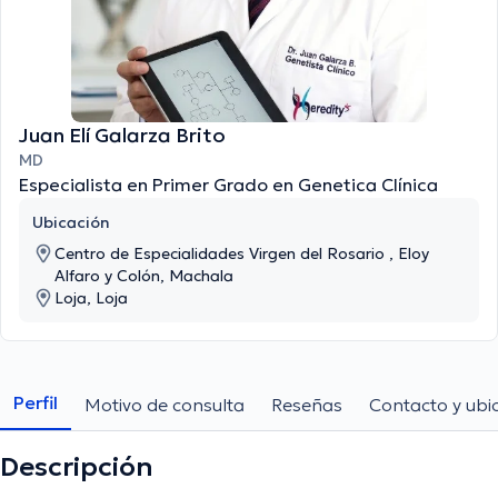
Juan Elí Galarza Brito
MD
Especialista en Primer Grado en Genetica Clínica
Ubicación
Centro de Especialidades Virgen del Rosario , Eloy
Alfaro y Colón, Machala
Loja, Loja
Perfil
Motivo de consulta
Reseñas
Contacto y ubi
Descripción