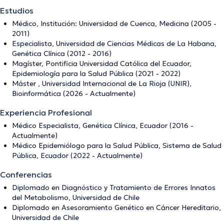
Estudios
Médico, Institución: Universidad de Cuenca, Medicina (2005 -
2011)
Especialista, Universidad de Ciencias Médicas de La Habana,
Genética Clínica (2012 - 2016)
Magíster, Pontificia Universidad Católica del Ecuador,
Epidemiología para la Salud Pública (2021 - 2022)
Máster , Universidad Internacional de La Rioja (UNIR),
Bioinformática (2026 - Actualmente)
Experiencia Profesional
Médico Especialista, Genética Clínica, Ecuador (2016 -
Actualmente)
Médico Epidemiólogo para la Salud Pública, Sistema de Salud
Pública, Ecuador (2022 - Actualmente)
Conferencias
Diplomado en Diagnóstico y Tratamiento de Errores Innatos
del Metabolismo, Universidad de Chile
Diplomado en Asesoramiento Genético en Cáncer Hereditario,
Universidad de Chile