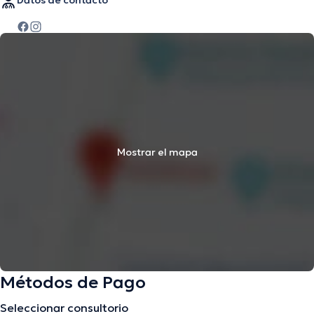
Datos de contacto
Mostrar el mapa
Métodos de Pago
Seleccionar consultorio