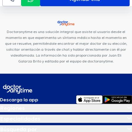
Doctoranytime es una solución integral que asiste al usuario desde el
momento en que experimenta un síntoma médico hasta el momento en
que se resuelve, permitiéndole encontrar el mejor doctor de su elección,
solicitar orientación a través de chat y hablar directamente con él por
videollamada. La información ha sido proporcionada por Juan Eli
Galarza Brito y editada por el equipo de doctoranytime.
Descarga la app
Regiones
Especialidades
Búsqueda por