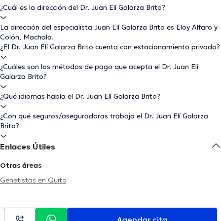
¿Cuál es la dirección del Dr. Juan Elí Galarza Brito?
La dirección del especialista Juan Elí Galarza Brito es Eloy Alfaro y
Colón, Machala.
¿El Dr. Juan Elí Galarza Brito cuenta con estacionamiento privado?
¿Cuáles son los métodos de pago que acepta el Dr. Juan Elí
Galarza Brito?
¿Qué idiomas habla el Dr. Juan Elí Galarza Brito?
¿Con qué seguros/aseguradoras trabaja el Dr. Juan Elí Galarza
Brito?
Enlaces Útiles
Otras áreas
Genetistas en Quito
Agendar cita