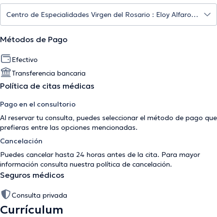
Métodos de Pago
Efectivo
Transferencia bancaria
Política de citas médicas
Pago en el consultorio
Al reservar tu consulta, puedes seleccionar el método de pago que
prefieras entre las opciones mencionadas.
Cancelación
Puedes cancelar hasta 24 horas antes de la cita. Para mayor
información consulta nuestra
política de cancelación
.
Seguros médicos
Consulta privada
Currículum