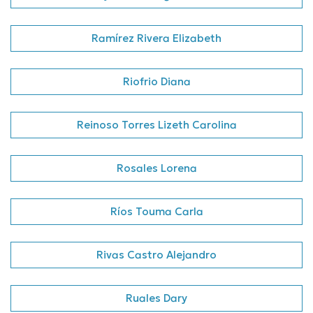
Ramírez Rivera Elizabeth
Riofrio Diana
Reinoso Torres Lizeth Carolina
Rosales Lorena
Ríos Touma Carla
Rivas Castro Alejandro
Ruales Dary