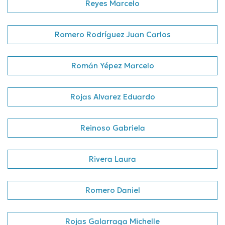
Reyes Marcelo
Romero Rodríguez Juan Carlos
Román Yépez Marcelo
Rojas Alvarez Eduardo
Reinoso Gabriela
Rivera Laura
Romero Daniel
Rojas Galarraga Michelle