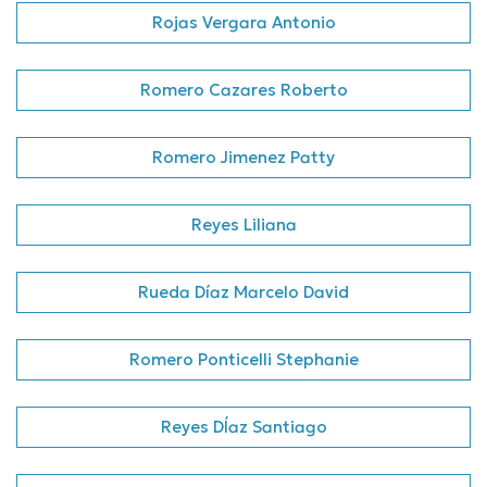
Rojas Vergara Antonio
Romero Cazares Roberto
Romero Jimenez Patty
Reyes Liliana
Rueda Díaz Marcelo David
Romero Ponticelli Stephanie
Reyes DÍaz Santiago