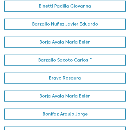
Binetti Padilla Giovanna
Barzallo Nuñez Javier Eduardo
Borja Ayala María Belén
Barzallo Sacoto Carlos F
Bravo Rosaura
Borja Ayala María Belén
Bonifaz Araujo Jorge