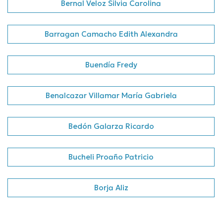
Bernal Veloz Silvia Carolina
Barragan Camacho Edith Alexandra
Buendía Fredy
Benalcazar Villamar María Gabriela
Bedón Galarza Ricardo
Bucheli Proaño Patricio
Borja Aliz