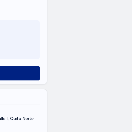
lle I, Quito Norte