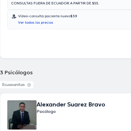
CONSULTAS FUERA DE ECUADOR A PARTIR DE $55.
Vídeo-consulta paciente nuevo
$39
Ver todos los precios
3
Psicólogos
Ecuasanitas
Alexander Suarez Bravo
Psicólogo