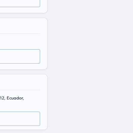
12, Ecuador,