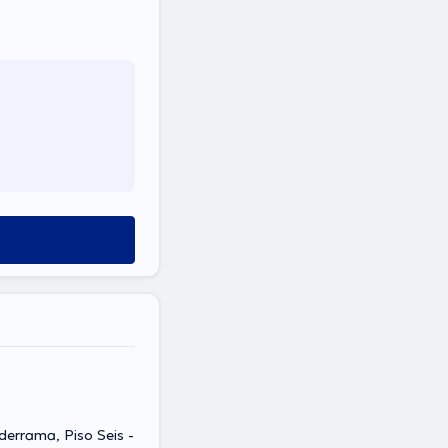
derrama, Piso Seis -