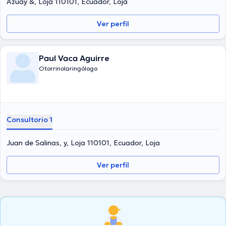
Azuay &, Loja 110101, Ecuador, Loja
Ver perfil
Paul Vaca Aguirre
Otorrinolaringólogo
Consultorio 1
Juan de Salinas, y, Loja 110101, Ecuador, Loja
Ver perfil