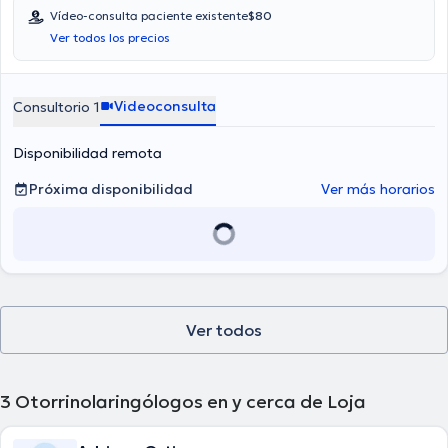
Vídeo-consulta paciente existente
$80
Ver todos los precios
Videoconsulta
Consultorio 1
Disponibilidad remota
Próxima disponibilidad
Ver más horarios
Ver todos
3
Otorrinolaringólogos en y cerca de Loja