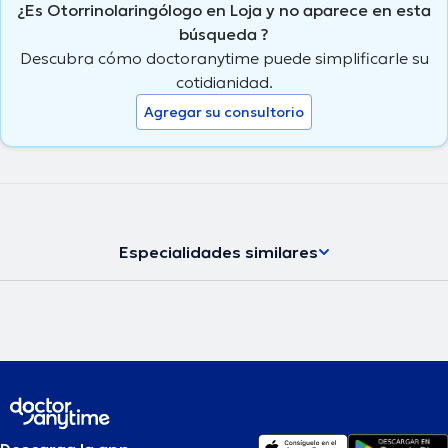
¿Es Otorrinolaringólogo en Loja y no aparece en esta
búsqueda ?
Descubra cómo doctoranytime puede simplificarle su
cotidianidad.
Agregar su consultorio
Especialidades similares