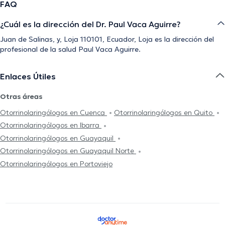
FAQ
¿Cuál es la dirección del Dr. Paul Vaca Aguirre?
Juan de Salinas, y, Loja 110101, Ecuador, Loja es la dirección del
profesional de la salud Paul Vaca Aguirre.
Enlaces Útiles
Otras áreas
Otorrinolaringólogos en Cuenca
Otorrinolaringólogos en Quito
Otorrinolaringólogos en Ibarra
Otorrinolaringólogos en Guayaquil
Otorrinolaringólogos en Guayaquil Norte
Otorrinolaringólogos en Portoviejo