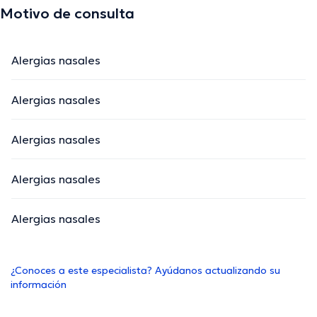
Motivo de consulta
Alergias nasales
Alergias nasales
Alergias nasales
Alergias nasales
Alergias nasales
¿Conoces a este especialista? Ayúdanos actualizando su
información