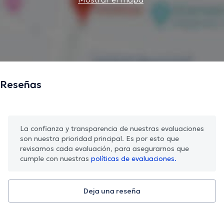
Reseñas
La confianza y transparencia de nuestras evaluaciones
son nuestra prioridad principal. Es por esto que
revisamos cada evaluación, para asegurarnos que
cumple con nuestras
políticas de evaluaciones.
Deja una reseña