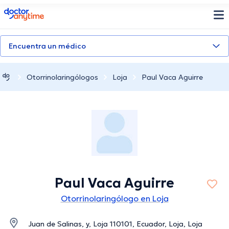
doctoranytime
Encuentra un médico
Otorrinolaringólogos
Loja
Paul Vaca Aguirre
Paul Vaca Aguirre
Otorrinolaringólogo en Loja
Juan de Salinas, y, Loja 110101, Ecuador, Loja, Loja