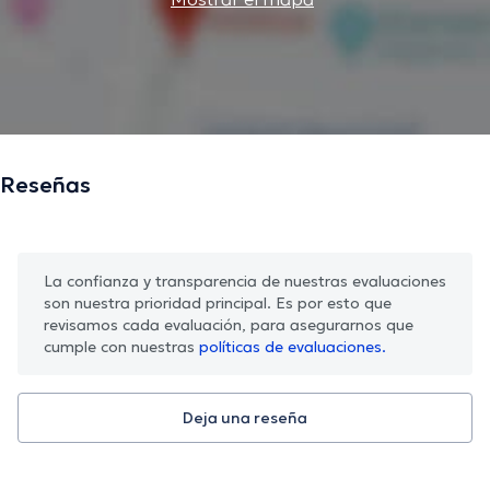
Reseñas
La confianza y transparencia de nuestras evaluaciones
son nuestra prioridad principal. Es por esto que
revisamos cada evaluación, para asegurarnos que
cumple con nuestras
políticas de evaluaciones.
Deja una reseña