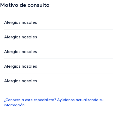
Motivo de consulta
Alergias nasales
Alergias nasales
Alergias nasales
Alergias nasales
Alergias nasales
¿Conoces a este especialista? Ayúdanos actualizando su
información