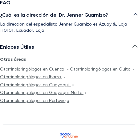
FAQ
¿Cuál es la dirección del Dr. Jenner Guarnizo?
La dirección del especialista Jenner Guarnizo es Azuay &, Loja
110101, Ecuador, Loja.
Enlaces Útiles
Otras áreas
Otorrinolaringólogos en Cuenca
Otorrinolaringólogos en Quito
Otorrinolaringólogos en Ibarra
Otorrinolaringólogos en Guayaquil
Otorrinolaringólogos en Guayaquil Norte
Otorrinolaringólogos en Portoviejo