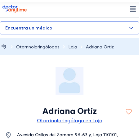
doctoranytime
Encuentra un médico
Otorrinolaringólogos
Loja
Adriana Ortiz
Adriana Ortiz
Otorrinolaringólogo en Loja
Avenida Orillas del Zamora 96-63 y, Loja 110101,