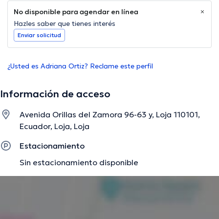
No disponible para agendar en línea
Hazles saber que tienes interés
Enviar solicitud
¿Usted es Adriana Ortiz? Reclame este perfil
Información de acceso
Avenida Orillas del Zamora 96-63 y, Loja 110101,
Ecuador, Loja, Loja
Estacionamiento
Sin estacionamiento disponible