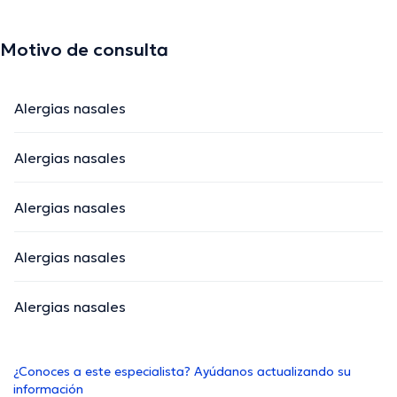
Motivo de consulta
Alergias nasales
Alergias nasales
Alergias nasales
Alergias nasales
Alergias nasales
¿Conoces a este especialista? Ayúdanos actualizando su
información