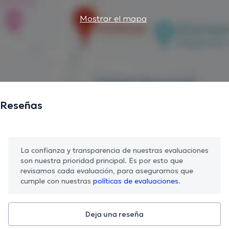
Mostrar el mapa
Reseñas
La confianza y transparencia de nuestras evaluaciones
son nuestra prioridad principal. Es por esto que
revisamos cada evaluación, para asegurarnos que
cumple con nuestras
políticas de evaluaciones.
Deja una reseña