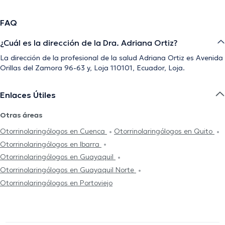
FAQ
¿Cuál es la dirección de la Dra. Adriana Ortiz?
La dirección de la profesional de la salud Adriana Ortiz es Avenida
Orillas del Zamora 96-63 y, Loja 110101, Ecuador, Loja.
Enlaces Útiles
Otras áreas
Otorrinolaringólogos en Cuenca
Otorrinolaringólogos en Quito
Otorrinolaringólogos en Ibarra
Otorrinolaringólogos en Guayaquil
Otorrinolaringólogos en Guayaquil Norte
Otorrinolaringólogos en Portoviejo