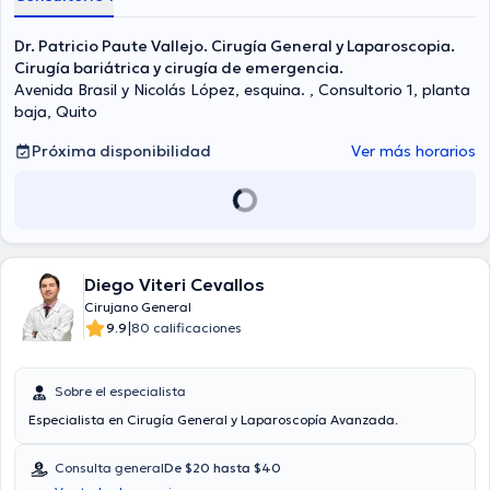
Dr. Patricio Paute Vallejo. Cirugía General y Laparoscopia.
Cirugía bariátrica y cirugía de emergencia.
Avenida Brasil y Nicolás López, esquina. , Consultorio 1, planta
baja, Quito
Próxima disponibilidad
Ver más horarios
Diego Viteri Cevallos
Cirujano General
|
9.9
80 calificaciones
Sobre el especialista
Especialista en Cirugía General y Laparoscopía Avanzada.
Consulta general
De $20 hasta $40