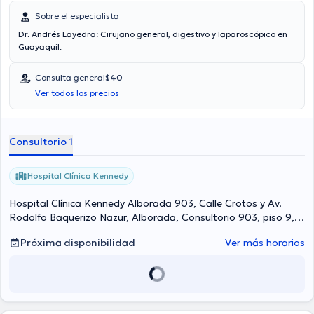
Sobre el especialista
Dr. Andrés Layedra: Cirujano general, digestivo y laparoscópico en
Guayaquil.
Consulta general
$40
Ver todos los precios
Consultorio 1
Hospital Clínica Kennedy
Hospital Clínica Kennedy Alborada 903, Calle Crotos y Av.
Rodolfo Baquerizo Nazur, Alborada, Consultorio 903, piso 9,
Guayaquil Norte
Próxima disponibilidad
Ver más horarios