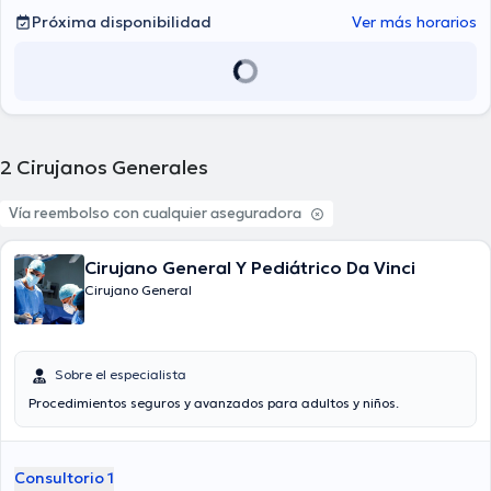
Próxima disponibilidad
Ver más horarios
2
Cirujanos Generales
Vía reembolso con cualquier aseguradora
Cirujano General Y Pediátrico Da Vinci
Cirujano General
Sobre el especialista
Procedimientos seguros y avanzados para adultos y niños.
Consultorio 1