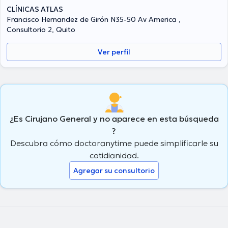
CLÍNICAS ATLAS
Francisco Hernandez de Girón N35-50 Av America ,
Consultorio 2, Quito
Ver perfil
¿Es Cirujano General y no aparece en esta búsqueda
?
Descubra cómo doctoranytime puede simplificarle su
cotidianidad.
Agregar su consultorio