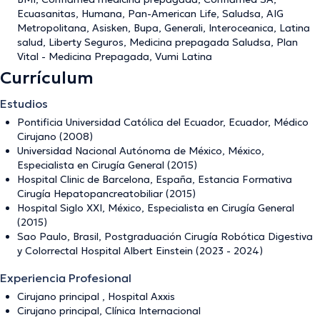
Ecuasanitas, Humana, Pan-American Life, Saludsa, AIG
Metropolitana, Asisken, Bupa, Generali, Interoceanica, Latina
salud, Liberty Seguros, Medicina prepagada Saludsa, Plan
Vital - Medicina Prepagada, Vumi Latina
Currículum
Estudios
Pontificia Universidad Católica del Ecuador, Ecuador, Médico
Cirujano (2008)
Universidad Nacional Autónoma de México, México,
Especialista en Cirugía General (2015)
Hospital Clinic de Barcelona, España, Estancia Formativa
Cirugía Hepatopancreatobiliar (2015)
Hospital Siglo XXI, México, Especialista en Cirugía General
(2015)
Sao Paulo, Brasil, Postgraduación Cirugía Robótica Digestiva
y Colorrectal Hospital Albert Einstein (2023 - 2024)
Experiencia Profesional
Cirujano principal , Hospital Axxis
Cirujano principal, Clínica Internacional