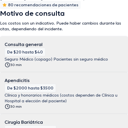
80 recomendaciones de pacientes
Motivo de consulta
Los costos son un indicativo. Puede haber cambios durante las
citas, dependiendo del incidente.
Consulta general
De $20 hasta $40
Seguro Médico (copago) Pacientes sin seguro médico
30 min
Apendicitis
De $2000 hasta $3500
Clínica y honorarios médicos (costos dependen de Clínica u
Hospital a elección del paciente)
30 min
Cirugía Bariátrica