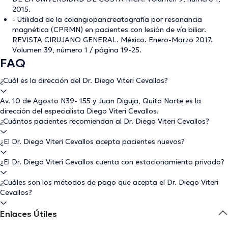
2015.
- Utilidad de la colangiopancreatografía por resonancia
magnética (CPRMN) en pacientes con lesión de vía biliar.
REVISTA CIRUJANO GENERAL. México. Enero-Marzo 2017.
Volumen 39, número 1 / página 19-25.
FAQ
¿Cuál es la dirección del Dr. Diego Viteri Cevallos?
Av. 10 de Agosto N39- 155 y Juan Diguja, Quito Norte es la
dirección del especialista Diego Viteri Cevallos.
¿Cuántos pacientes recomiendan al Dr. Diego Viteri Cevallos?
¿El Dr. Diego Viteri Cevallos acepta pacientes nuevos?
¿El Dr. Diego Viteri Cevallos cuenta con estacionamiento privado?
¿Cuáles son los métodos de pago que acepta el Dr. Diego Viteri
Cevallos?
Enlaces Útiles