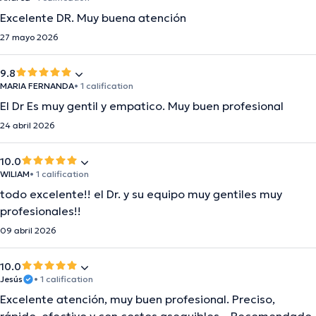
Excelente DR. Muy buena atención
27 mayo 2026
9.8
MARIA FERNANDA
• 1 calification
El Dr Es muy gentil y empatico. Muy buen profesional
24 abril 2026
10.0
WILIAM
• 1 calification
todo excelente!! el Dr. y su equipo muy gentiles muy
profesionales!!
09 abril 2026
10.0
Jesús
• 1 calification
Excelente atención, muy buen profesional. Preciso,