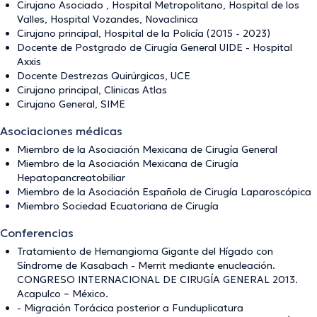
Cirujano Asociado , Hospital Metropolitano, Hospital de los
Valles, Hospital Vozandes, Novaclinica
Cirujano principal, Hospital de la Policía (2015 - 2023)
Docente de Postgrado de Cirugía General UIDE - Hospital
Axxis
Docente Destrezas Quirúrgicas, UCE
Cirujano principal, Clinicas Atlas
Cirujano General, SIME
Asociaciones médicas
Miembro de la Asociación Mexicana de Cirugía General
Miembro de la Asociación Mexicana de Cirugía
Hepatopancreatobiliar
Miembro de la Asociación Española de Cirugía Laparoscópica
Miembro Sociedad Ecuatoriana de Cirugía
Conferencias
Tratamiento de Hemangioma Gigante del Hígado con
Síndrome de Kasabach - Merrit mediante enucleación.
CONGRESO INTERNACIONAL DE CIRUGÍA GENERAL 2013.
Acapulco – México.
- Migración Torácica posterior a Funduplicatura