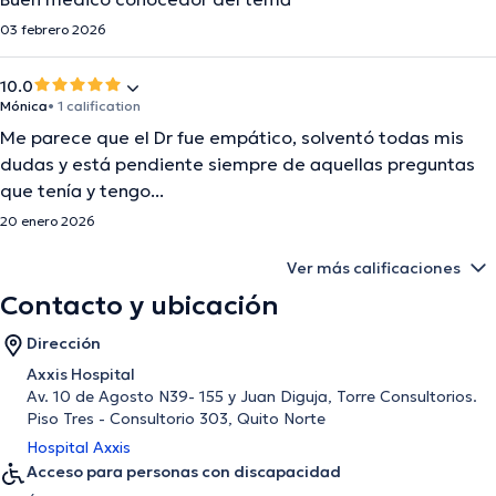
03 febrero 2026
10.0
Mónica
• 1 calification
Me parece que el Dr fue empático, solventó todas mis
dudas y está pendiente siempre de aquellas preguntas
que tenía y tengo...
20 enero 2026
Ver más calificaciones
Contacto y ubicación
Dirección
Axxis Hospital
Av. 10 de Agosto N39- 155 y Juan Diguja, Torre Consultorios.
Piso Tres - Consultorio 303, Quito Norte
Hospital Axxis
Acceso para personas con discapacidad