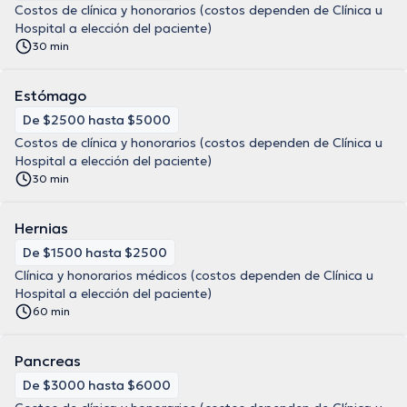
Costos de clínica y honorarios (costos dependen de Clínica u
Hospital a elección del paciente)
30 min
Estómago
De $2500 hasta $5000
Costos de clínica y honorarios (costos dependen de Clínica u
Hospital a elección del paciente)
30 min
Hernias
De $1500 hasta $2500
Clínica y honorarios médicos (costos dependen de Clínica u
Hospital a elección del paciente)
60 min
Pancreas
De $3000 hasta $6000