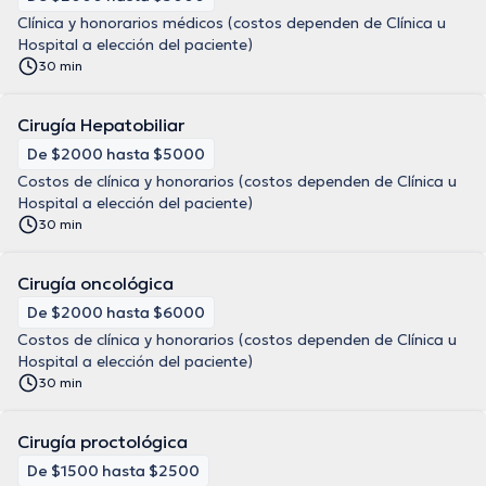
Clínica y honorarios médicos (costos dependen de Clínica u
Hospital a elección del paciente)
30 min
Cirugía Hepatobiliar
De $2000 hasta $5000
Costos de clínica y honorarios (costos dependen de Clínica u
Hospital a elección del paciente)
30 min
Cirugía oncológica
De $2000 hasta $6000
Costos de clínica y honorarios (costos dependen de Clínica u
Hospital a elección del paciente)
30 min
Cirugía proctológica
De $1500 hasta $2500