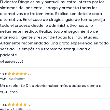
El doctor Diego es muy puntual, muestra interés por los
síntomas del paciente, indaga y presenta todas las
alternativas de tratamiento. Explica con detalle cada
alternativa. En el caso de cirugías, guía de forma prolija
todo el proceso desde lo administrativo hasta lo
netamente médico. Realiza todo el seguimiento de
manera diligente y responde todas las inquietudes.
Altamente recomendado. Una grata experiencia en todo
sentido. Es empático y transmite tranquilidad al
paciente.
06 agosto 2026
10.0
Vivi
• 1 calification
Un excelente Dr. debería haber más doctores como el.
15 julio 2026
10.0
Andrea
• 1 calification