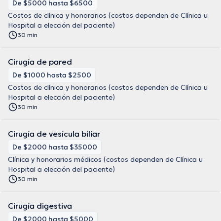
De $5000 hasta $6500
Costos de clínica y honorarios (costos dependen de Clínica u
Hospital a elección del paciente)
30 min
Cirugía de pared
De $1000 hasta $2500
Costos de clínica y honorarios (costos dependen de Clínica u
Hospital a elección del paciente)
30 min
Cirugía de vesícula biliar
De $2000 hasta $35000
Clínica y honorarios médicos (costos dependen de Clínica u
Hospital a elección del paciente)
30 min
Cirugía digestiva
De $2000 hasta $5000