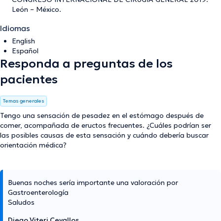
León – México.
Idiomas
English
Español
Responda a preguntas de los
pacientes
Temas generales
Tengo una sensación de pesadez en el estómago después de
comer, acompañada de eructos frecuentes. ¿Cuáles podrían ser
las posibles causas de esta sensación y cuándo debería buscar
orientación médica?
Buenas noches sería importante una valoración por
Gastroenterología
Saludos
Diego Viteri Cevallos