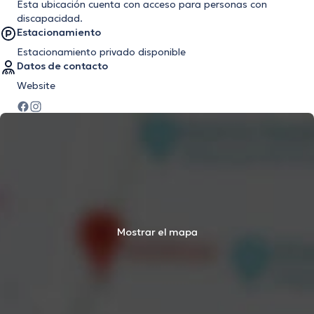
Ésta ubicación cuenta con acceso para personas con
discapacidad.
Estacionamiento
Estacionamiento privado disponible
Datos de contacto
Website
Mostrar el mapa