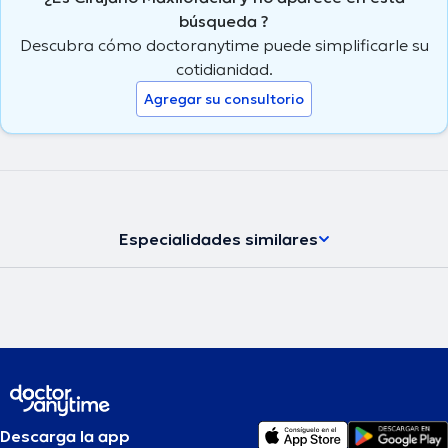
búsqueda ?
Descubra cómo doctoranytime puede simplificarle su
cotidianidad.
Agregar su consultorio
Especialidades similares
Descarga la app