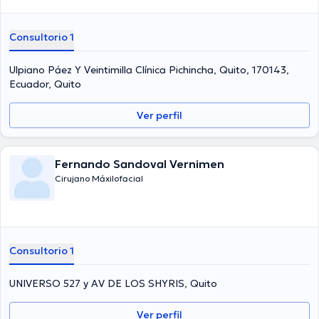
Consultorio 1
Ulpiano Páez Y Veintimilla Clínica Pichincha, Quito, 170143,
Ecuador, Quito
Ver perfil
Fernando Sandoval Vernimen
Cirujano Máxilofacial
Consultorio 1
UNIVERSO 527 y AV DE LOS SHYRIS, Quito
Ver perfil