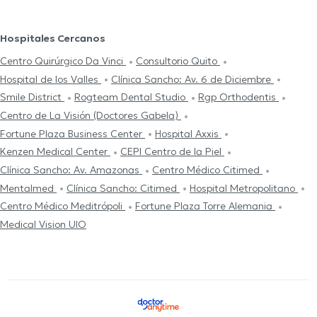
Hospitales Cercanos
Centro Quirúrgico Da Vinci
Consultorio Quito
Hospital de los Valles
Clínica Sancho: Av. 6 de Diciembre
Smile District
Rogteam Dental Studio
Rgp Orthodentis
Centro de La Visión (Doctores Gabela)
Fortune Plaza Business Center
Hospital Axxis
Kenzen Medical Center
CEPI Centro de la Piel
Clínica Sancho: Av. Amazonas
Centro Médico Citimed
Mentalmed
Clínica Sancho: Citimed
Hospital Metropolitano
Centro Médico Meditrópoli
Fortune Plaza Torre Alemania
Medical Vision UIO