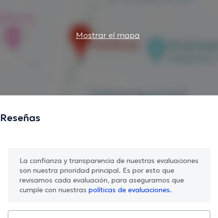
Mostrar el mapa
Reseñas
La confianza y transparencia de nuestras evaluaciones
son nuestra prioridad principal. Es por esto que
revisamos cada evaluación, para asegurarnos que
cumple con nuestras
políticas de evaluaciones.