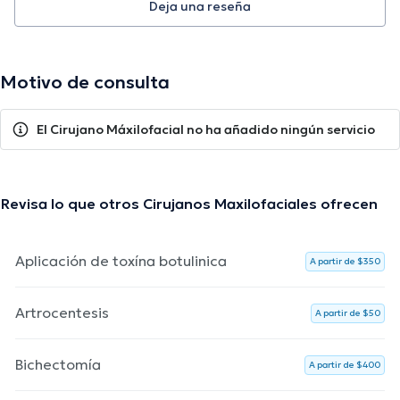
Deja una reseña
Motivo de consulta
El Cirujano Máxilofacial no ha añadido ningún servicio
Revisa lo que otros Cirujanos Maxilofaciales ofrecen
Aplicación de toxína botulinica
A partir de $350
Artrocentesis
A partir de $50
Bichectomía
A partir de $400