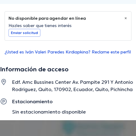
No disponible para agendar en línea
Hazles saber que tienes interés
Enviar solicitud
¿Usted es Iván Valeri Paredes Kirdiapkina? Reclame este perfil
Información de acceso
Edf. Amc Bussines Center Av. Pampite 291 Y Antonio
Rodriguez, Quito, 170902, Ecuador, Quito, Pichincha
Estacionamiento
Sin estacionamiento disponible