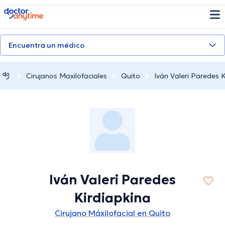
doctoranytime
Encuentra un médico
Cirujanos Maxilofaciales
Quito
Iván Valeri Paredes K
Iván Valeri Paredes
Kirdiapkina
Cirujano Máxilofacial en Quito