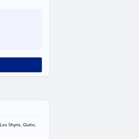
Los Shyris, Quito,