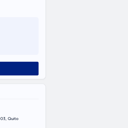
103, Quito