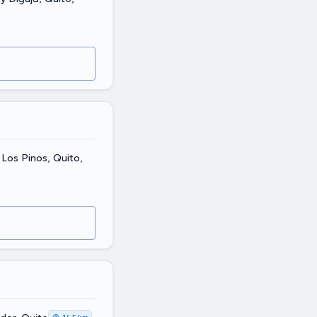
 Los Pinos, Quito,