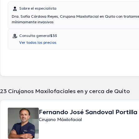
Sobre el especialista
Dra. Sofía Córdova Reyes, Cirujana Maxilofacial en Quito con tratami
mínimamente invasivos
Consulta general
$35
Ver todos los precios
23
Cirujanos Maxilofaciales en y cerca de Quito
Fernando José Sandoval Portilla
Cirujano Máxilofacial