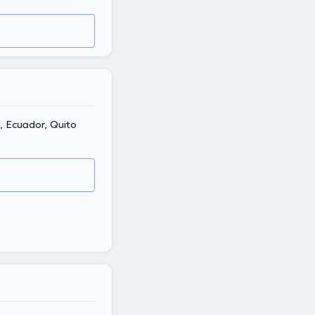
, Ecuador, Quito