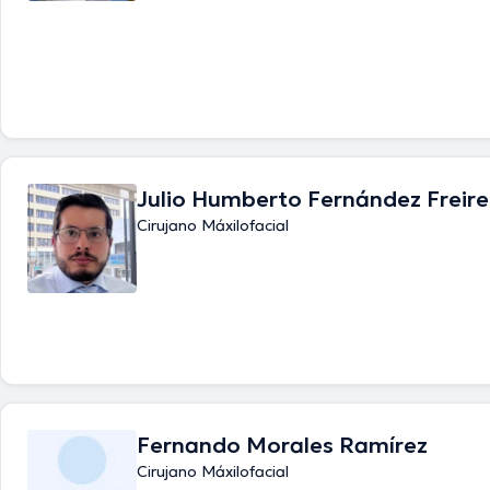
Julio Humberto Fernández Freire
Cirujano Máxilofacial
Fernando Morales Ramírez
Cirujano Máxilofacial