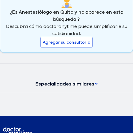
¿Es Anestesiólogo en Quito y no aparece en esta
búsqueda ?
Descubra cómo doctoranytime puede simplificarle su
cotidianidad.
Agregar su consultorio
Especialidades similares