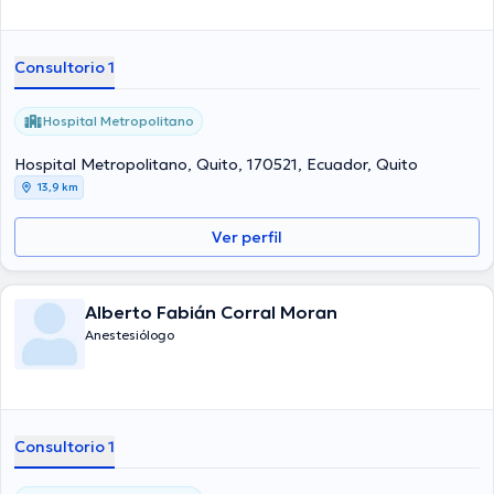
Consultorio 1
Hospital Metropolitano
Hospital Metropolitano, Quito, 170521, Ecuador, Quito
13,9 km
Ver perfil
Alberto Fabián Corral Moran
Anestesiólogo
Consultorio 1