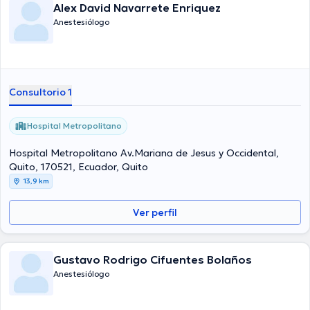
Alex David Navarrete Enriquez
Anestesiólogo
Consultorio 1
Hospital Metropolitano
Hospital Metropolitano Av.Mariana de Jesus y Occidental,
Quito, 170521, Ecuador, Quito
13,9 km
Ver perfil
Gustavo Rodrigo Cifuentes Bolaños
Anestesiólogo