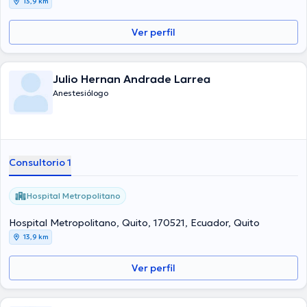
13,9 km
Ver perfil
Julio Hernan Andrade Larrea
Anestesiólogo
Consultorio 1
Hospital Metropolitano
Hospital Metropolitano, Quito, 170521, Ecuador, Quito
13,9 km
Ver perfil