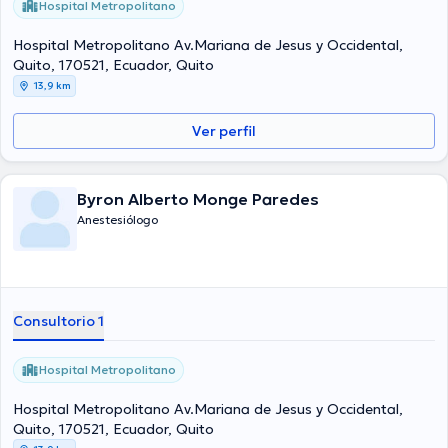
Hospital Metropolitano
Hospital Metropolitano Av.Mariana de Jesus y Occidental,
Quito, 170521, Ecuador, Quito
13,9 km
Ver perfil
Byron Alberto Monge Paredes
Anestesiólogo
Consultorio 1
Hospital Metropolitano
Hospital Metropolitano Av.Mariana de Jesus y Occidental,
Quito, 170521, Ecuador, Quito