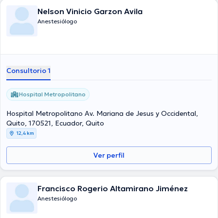
Nelson Vinicio Garzon Avila
Anestesiólogo
Consultorio 1
Hospital Metropolitano
Hospital Metropolitano Av. Mariana de Jesus y Occidental,
Quito, 170521, Ecuador, Quito
12,4 km
Ver perfil
Francisco Rogerio Altamirano Jiménez
Anestesiólogo