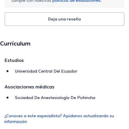
cumple con nuestras
políticas de evaluaciones.
Deja una reseña
Currículum
Estudios
Universidad Central Del Ecuador
Asociaciones médicas
Sociedad De Anestesiología De Pichincha
¿Conoces a este especialista? Ayúdanos actualizando su
información