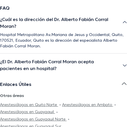
FAQ
¿Cuál es la dirección del Dr. Alberto Fabián Corral
Moran?
Hospital Metropolitano Av.Mariana de Jesus y Occidental, Quito,
170521, Ecuador, Quito es la dirección del especialista Alberto
Fabián Corral Moran.
¿El Dr. Alberto Fabián Corral Moran acepta
pacientes en un hospital?
Enlaces Útiles
Otras áreas
Anestesiólogos en Quito Norte
Anestesiólogos en Ambato
Anestesiólogos en Guayaquil
Anestesiólogos en Guayaquil Norte
Anestesiólogos en Guayaquil Sur