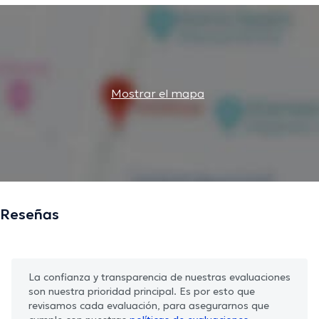
Mostrar el mapa
Reseñas
La confianza y transparencia de nuestras evaluaciones
son nuestra prioridad principal. Es por esto que
revisamos cada evaluación, para asegurarnos que