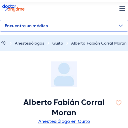
doctoranytime
Encuentra un médico
Anestesiólogos
Quito
Alberto Fabián Corral Moran
Alberto Fabián Corral
Moran
Anestesiólogo en Quito