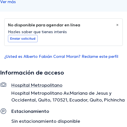
Ver más
No disponible para agendar en línea
Hazles saber que tienes interés
Enviar solicitud
¿Usted es Alberto Fabián Corral Moran? Reclame este perfil
Información de acceso
Hospital Metropolitano
Hospital Metropolitano Av.Mariana de Jesus y
Occidental, Quito, 170521, Ecuador, Quito, Pichincha
Estacionamiento
Sin estacionamiento disponible