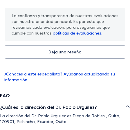
La confianza y transparencia de nuestras evaluaciones
son nuestra prioridad principal. Es por esto que
revisamos cada evaluación, para asegurarnos que
cumple con nuestras
políticas de evaluaciones.
Deja una reseña
¿Conoces a este especialista? Ayúdanos actualizando su
información
FAQ
¿Cuál es la dirección del Dr. Pablo Urguilez?
La dirección del Dr. Pablo Urguilez es Diego de Robles , Quito,
170901, Pichincha, Ecuador, Quito.