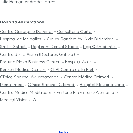
Julio Hernan Andrade Larrea
Hospitales Cercanos
Centro Quirúrgico Da Vinci
Consultorio Quito
Hospital de los Valles
Clínica Sancho: Av. 6 de Diciembre
Smile District
Rogteam Dental Studio
Rgp Orthodentis
Centro de La Visión (Doctores Gabela)
Fortune Plaza Business Center
Hospital Axxis
Kenzen Medical Center
CEPI Centro de la Piel
Clínica Sancho: Av. Amazonas
Centro Médico Citimed
Mentalmed
Clínica Sancho: Citimed
Hospital Metropolitano
Centro Médico Meditrópoli
Fortune Plaza Torre Alemania
Medical Vision UIO