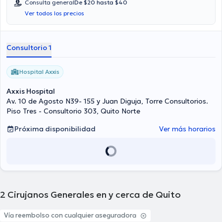
Consulta general
De $20 hasta $40
Ver todos los precios
Consultorio 1
Hospital Axxis
Axxis Hospital
Av. 10 de Agosto N39- 155 y Juan Diguja, Torre Consultorios.
Piso Tres - Consultorio 303, Quito Norte
Próxima disponibilidad
Ver más horarios
2
Cirujanos Generales en y cerca de Quito
Vía reembolso con cualquier aseguradora