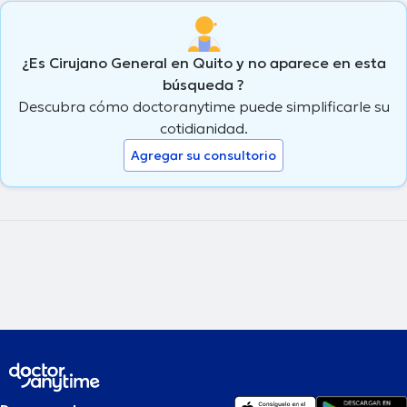
¿Es Cirujano General en Quito y no aparece en esta
búsqueda ?
Descubra cómo doctoranytime puede simplificarle su
cotidianidad.
Agregar su consultorio