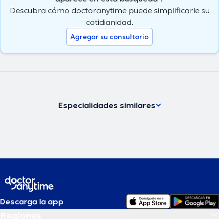
Descubra cómo doctoranytime puede simplificarle su
cotidianidad.
Agregar su consultorio
Especialidades similares
Descarga la app
Regiones