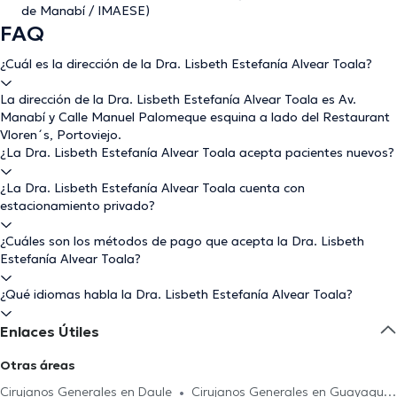
de Manabí / IMAESE)
FAQ
¿Cuál es la dirección de la Dra. Lisbeth Estefanía Alvear Toala?
La dirección de la Dra. Lisbeth Estefanía Alvear Toala es Av.
Manabí y Calle Manuel Palomeque esquina a lado del Restaurant
Vloren´s, Portoviejo.
¿La Dra. Lisbeth Estefanía Alvear Toala acepta pacientes nuevos?
¿La Dra. Lisbeth Estefanía Alvear Toala cuenta con
estacionamiento privado?
¿Cuáles son los métodos de pago que acepta la Dra. Lisbeth
Estefanía Alvear Toala?
¿Qué idiomas habla la Dra. Lisbeth Estefanía Alvear Toala?
Enlaces Útiles
Otras áreas
Cirujanos Generales en Daule
Cirujanos Generales en Guayaquil