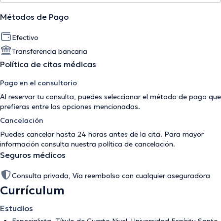
Métodos de Pago
Efectivo
Transferencia bancaria
Política de citas médicas
Pago en el consultorio
Al reservar tu consulta, puedes seleccionar el método de pago que
prefieras entre las opciones mencionadas.
Cancelación
Puedes cancelar hasta 24 horas antes de la cita. Para mayor
información consulta nuestra
política de cancelación
.
Seguros médicos
Consulta privada, Vía reembolso con cualquier aseguradora
Currículum
Estudios