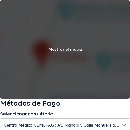
Mostrar el mapa
Métodos de Pago
Seleccionar consultorio