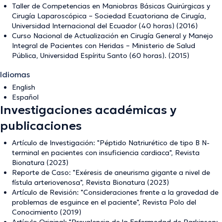
Taller de Competencias en Maniobras Básicas Quirúrgicas y
Cirugía Laparoscópica – Sociedad Ecuatoriana de Cirugía,
Universidad Internacional del Ecuador (40 horas) (2016)
Curso Nacional de Actualización en Cirugía General y Manejo
Integral de Pacientes con Heridas – Ministerio de Salud
Pública, Universidad Espíritu Santo (60 horas). (2015)
Idiomas
English
Español
Investigaciones académicas y
publicaciones
Artículo de Investigación: "Péptido Natriurético de tipo B N-
terminal en pacientes con insuficiencia cardiaca", Revista
Bionatura (2023)
Reporte de Caso: "Exéresis de aneurisma gigante a nivel de
fístula arteriovenosa", Revista Bionatura (2023)
Artículo de Revisión: "Consideraciones frente a la gravedad de
problemas de esguince en el paciente", Revista Polo del
Conocimiento (2019)