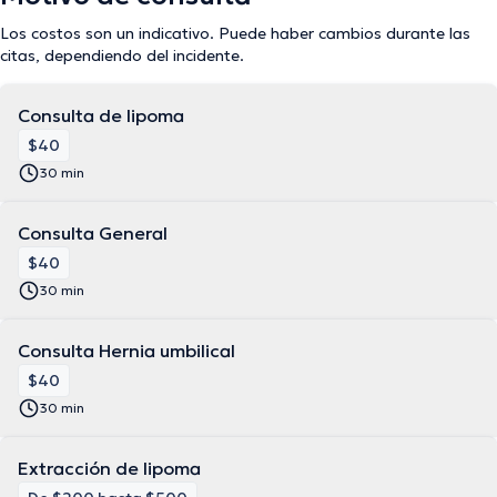
Los costos son un indicativo. Puede haber cambios durante las
citas, dependiendo del incidente.
Consulta de lipoma
$40
30 min
Consulta General
$40
30 min
Consulta Hernia umbilical
$40
30 min
Extracción de lipoma