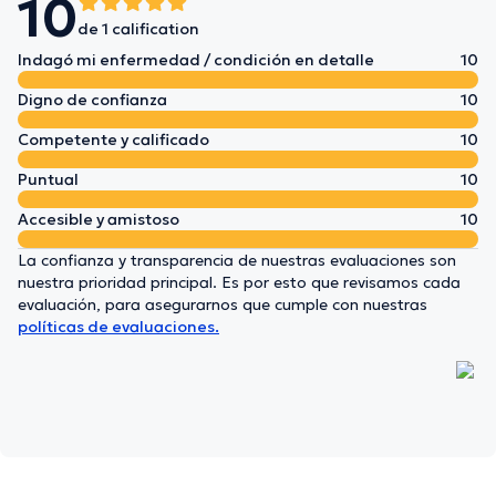
10
de 1 calification
Indagó mi enfermedad / condición en detalle
10
Digno de confianza
10
Competente y calificado
10
Puntual
10
Accesible y amistoso
10
La confianza y transparencia de nuestras evaluaciones son
nuestra prioridad principal. Es por esto que revisamos cada
evaluación, para asegurarnos que cumple con nuestras
políticas de evaluaciones.