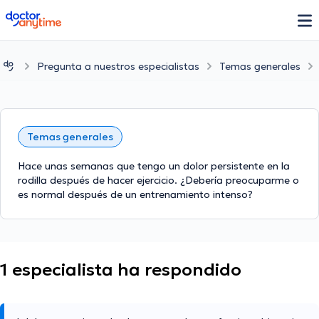
doctoranytime
Pregunta a nuestros especialistas
Temas generales
Temas generales
Hace unas semanas que tengo un dolor persistente en la
rodilla después de hacer ejercicio. ¿Debería preocuparme o
es normal después de un entrenamiento intenso?
1 especialista ha respondido