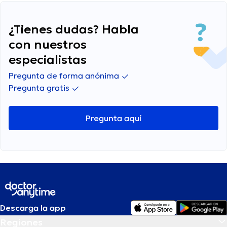
¿Tienes dudas? Habla
con nuestros
especialistas
Pregunta de forma anónima
Pregunta gratis
Pregunta aquí
Descarga la app
Regiones