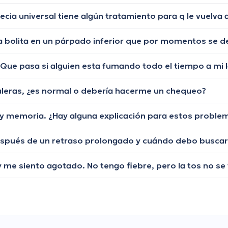
 Que pasa si alguien esta fumando todo el tiempo a mi 
scaleras, ¿es normal o debería hacerme un chequeo?