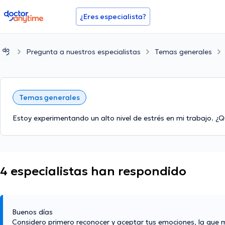
doctoranytime
¿Eres especialista?
Pregunta a nuestros especialistas
Temas generales
Temas generales
Estoy experimentando un alto nivel de estrés en mi trabajo. ¿
4 especialistas han respondido
Buenos días
Considero primero reconocer y aceptar tus emociones, la que