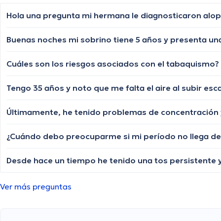
Cuáles son los riesgos asociados con el tabaquismo?
Tengo 35 años y noto que me falta el aire al subir e
Ver más preguntas