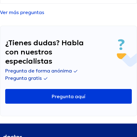
la computadora. ¿Algún consejo para aliviarlo?
Ver más preguntas
¿Tienes dudas? Habla
con nuestros
especialistas
Pregunta de forma anónima
Pregunta gratis
Pregunta aquí