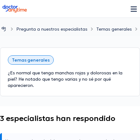
doctoranytime
Pregunta a nuestros especialistas
Temas generales
Temas generales
¿Es normal que tenga manchas rojas y dolorosas en la
piel? He notado que tengo varias y no sé por qué
aparecieron.
3 especialistas han respondido