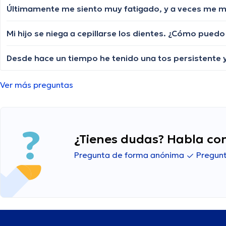
Últimamente me siento muy fatigado, y a veces me 
Mi hijo se niega a cepillarse los dientes. ¿Cómo pued
Ver más preguntas
¿Tienes dudas? Habla con
Pregunta de forma anónima
Pregunt