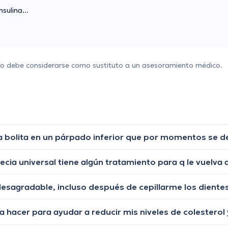
sulina...
 no debe considerarse como sustituto a un asesoramiento médico.