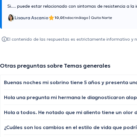
Si.... puede estar relacionado con sintomas de resistencia a la in
Lisaura Ascanio
10,0
Endocrinólogo
|
Quito Norte
El contenido de las respuestas es estrictamente informativo y
Otras preguntas sobre Temas generales