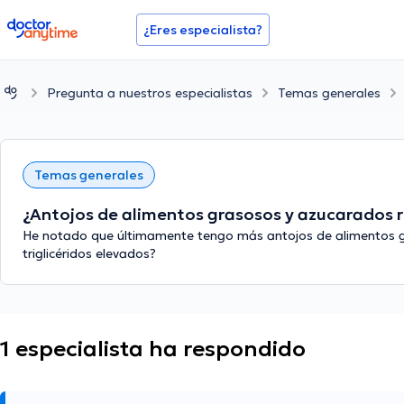
doctoranytime
¿Eres especialista?
Pregunta a nuestros especialistas
Temas generales
Temas generales
¿Antojos de alimentos grasosos y azucarados r
He notado que últimamente tengo más antojos de alimentos gra
triglicéridos elevados?
1 especialista ha respondido