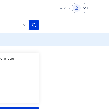
Buscar
Manrique