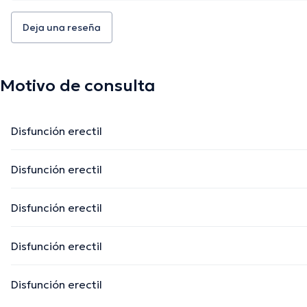
Deja una reseña
Motivo de consulta
Disfunción erectil
Disfunción erectil
Disfunción erectil
Disfunción erectil
Disfunción erectil