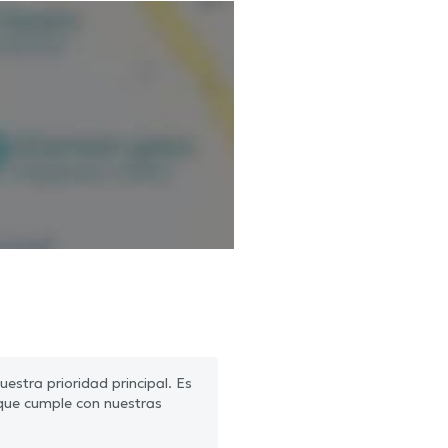
estra prioridad principal. Es
que cumple con nuestras