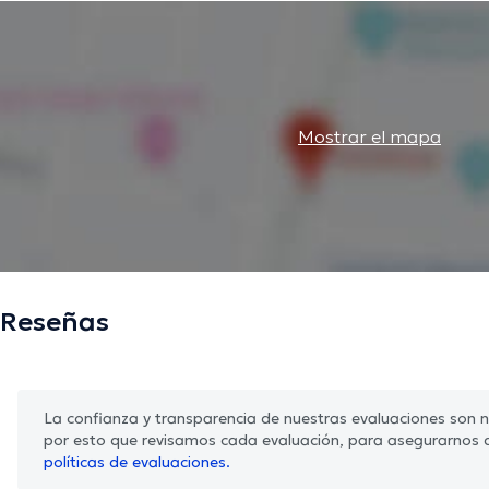
Mostrar el mapa
Reseñas
La confianza y transparencia de nuestras evaluaciones son nu
por esto que revisamos cada evaluación, para asegurarnos 
políticas de evaluaciones.