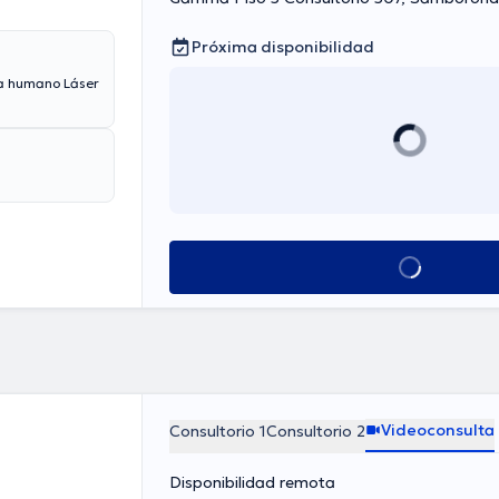
Próxima disponibilidad
Ver más horarios
Videoconsulta
Consultorio 1
Consultorio 2
Disponibilidad remota