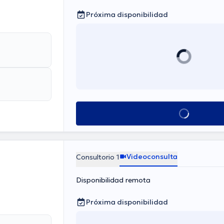
Próxima disponibilidad
Ver más horarios
Videoconsulta
Consultorio 1
Disponibilidad remota
Próxima disponibilidad