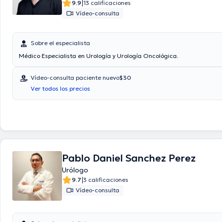
|
9.9
13 calificaciones
Vídeo-consulta
Sobre el especialista
Médico Especialista en Urología y Urología Oncológica.
Vídeo-consulta paciente nuevo
$30
Ver todos los precios
Pablo Daniel Sanchez Perez
Urólogo
|
9.7
3 calificaciones
Vídeo-consulta