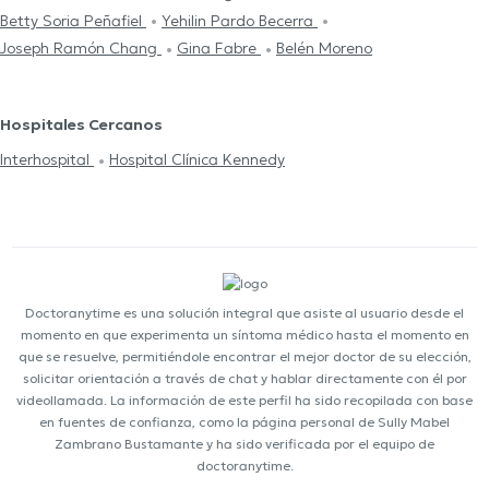
Betty Soria Peñafiel
Yehilin Pardo Becerra
Joseph Ramón Chang
Gina Fabre
Belén Moreno
Hospitales Cercanos
Interhospital
Hospital Clínica Kennedy
Doctoranytime es una solución integral que asiste al usuario desde el
momento en que experimenta un síntoma médico hasta el momento en
que se resuelve, permitiéndole encontrar el mejor doctor de su elección,
solicitar orientación a través de chat y hablar directamente con él por
videollamada. La información de este perfil ha sido recopilada con base
en fuentes de confianza, como la página personal de Sully Mabel
Zambrano Bustamante y ha sido verificada por el equipo de
doctoranytime.