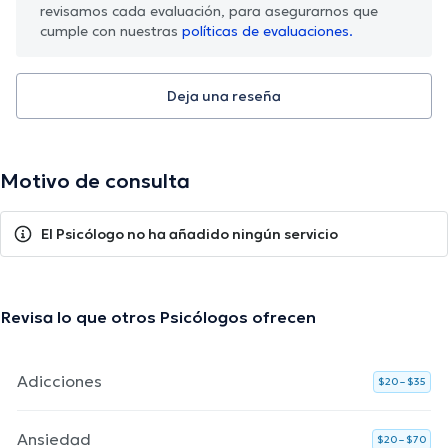
revisamos cada evaluación, para asegurarnos que
cumple con nuestras
políticas de evaluaciones.
Deja una reseña
Motivo de consulta
El Psicólogo no ha añadido ningún servicio
Revisa lo que otros Psicólogos ofrecen
Adicciones
$20 – $35
Ansiedad
$20 – $70