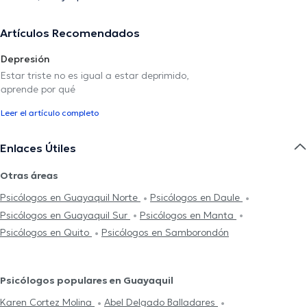
Artículos Recomendados
Depresión
Estar triste no es igual a estar deprimido,
aprende por qué
Leer el artículo completo
Enlaces Útiles
Otras áreas
Psicólogos en Guayaquil Norte
Psicólogos en Daule
Psicólogos en Guayaquil Sur
Psicólogos en Manta
Psicólogos en Quito
Psicólogos en Samborondón
Psicólogos populares en Guayaquil
Karen Cortez Molina
Abel Delgado Balladares