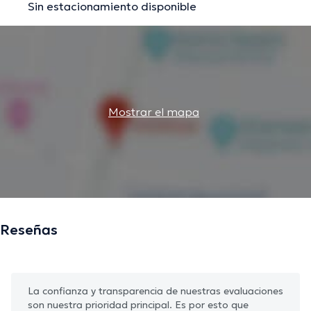
Sin estacionamiento disponible
Mostrar el mapa
Reseñas
La confianza y transparencia de nuestras evaluaciones
son nuestra prioridad principal. Es por esto que