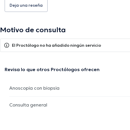
Deja una reseña
Motivo de consulta
El Proctólogo no ha añadido ningún servicio
Revisa lo que otros Proctólogos ofrecen
Anoscopia con biopsia
Consulta general