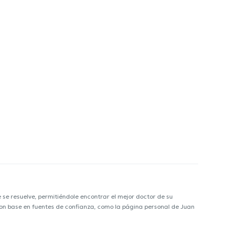
e resuelve, permitiéndole encontrar el mejor doctor de su
 con base en fuentes de confianza, como la página personal de Juan