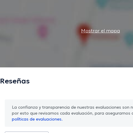
Mostrar el mapa
Reseñas
La confianza y transparencia de nuestras evaluaciones son nu
por esto que revisamos cada evaluación, para asegurarnos 
políticas de evaluaciones.