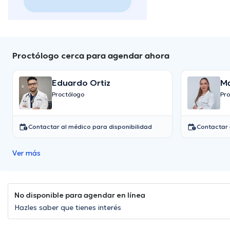
Proctólogo cerca para agendar ahora
Eduardo Ortiz
Ma
Proctólogo
Pro
Contactar al médico para disponibilidad
Contactar 
Ver más
No disponible para agendar en línea
Hazles saber que tienes interés