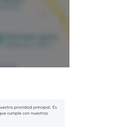
estra prioridad principal. Es
que cumple con nuestras