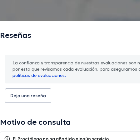
Reseñas
La confianza y transparencia de nuestras evaluaciones son nu
por esto que revisamos cada evaluación, para asegurarnos 
políticas de evaluaciones.
Deja una reseña
Motivo de consulta
El Proctólogo no ha añadido ningún servicio