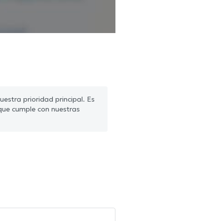
estra prioridad principal. Es
que cumple con nuestras