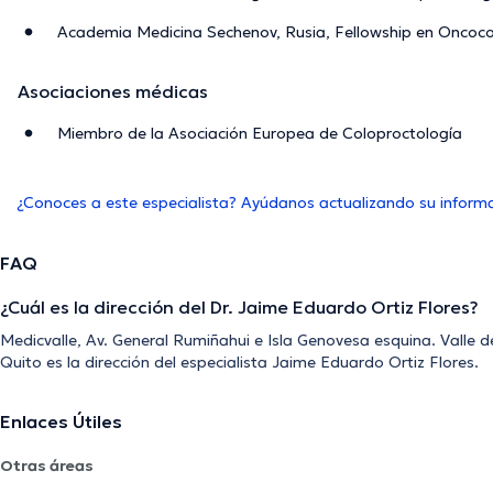
Academia Medicina Sechenov, Rusia, Fellowship en Oncoco
Asociaciones médicas
Miembro de la Asociación Europea de Coloproctología
¿Conoces a este especialista? Ayúdanos actualizando su inform
FAQ
¿Cuál es la dirección del Dr. Jaime Eduardo Ortiz Flores?
Medicvalle, Av. General Rumiñahui e Isla Genovesa esquina. Valle de
Quito es la dirección del especialista Jaime Eduardo Ortiz Flores.
Enlaces Útiles
Otras áreas