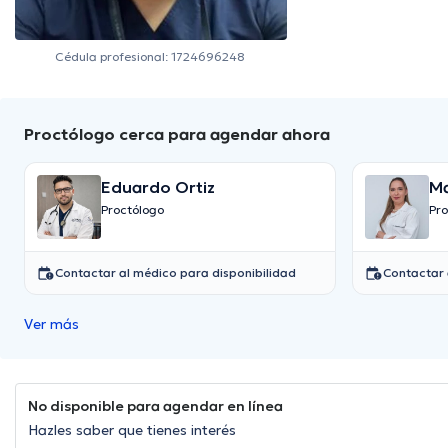
Cédula profesional: 1724696248
Proctólogo cerca para agendar ahora
Eduardo Ortiz
Ma
Proctólogo
Pro
Contactar al médico para disponibilidad
Contactar 
Ver más
No disponible para agendar en línea
Hazles saber que tienes interés