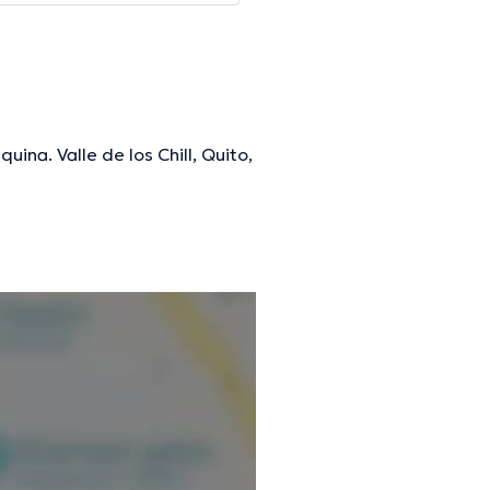
ina. Valle de los Chill, Quito,