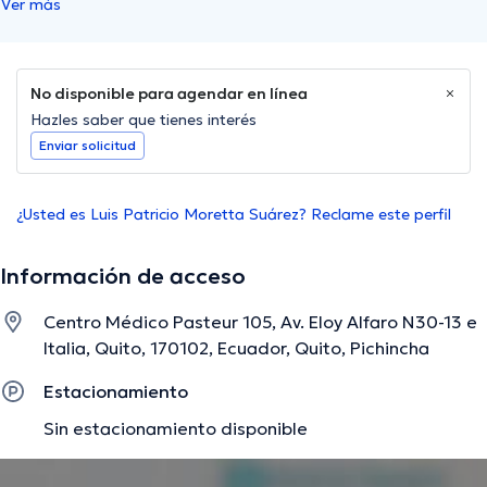
Ver más
No disponible para agendar en línea
Hazles saber que tienes interés
Enviar solicitud
¿Usted es Luis Patricio Moretta Suárez? Reclame este perfil
Información de acceso
Centro Médico Pasteur 105, Av. Eloy Alfaro N30-13 e
Italia, Quito, 170102, Ecuador, Quito, Pichincha
Estacionamiento
Sin estacionamiento disponible