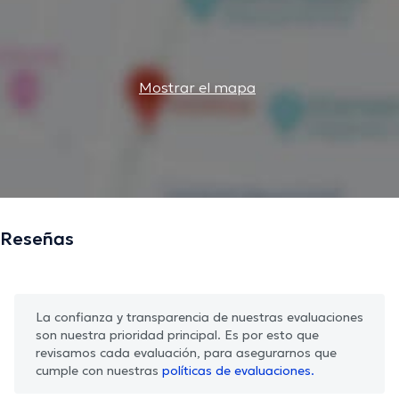
Mostrar el mapa
Reseñas
La confianza y transparencia de nuestras evaluaciones
son nuestra prioridad principal. Es por esto que
revisamos cada evaluación, para asegurarnos que
cumple con nuestras
políticas de evaluaciones.