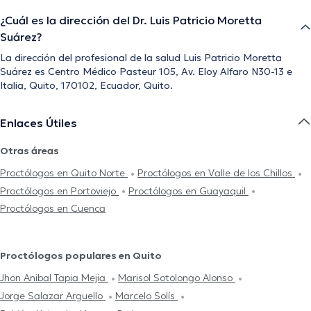
¿Cuál es la dirección del Dr. Luis Patricio Moretta
Suárez?
La dirección del profesional de la salud Luis Patricio Moretta
Suárez es Centro Médico Pasteur 105, Av. Eloy Alfaro N30-13 e
Italia, Quito, 170102, Ecuador, Quito.
Enlaces Útiles
Otras áreas
Proctólogos en Quito Norte
Proctólogos en Valle de los Chillos
Proctólogos en Portoviejo
Proctólogos en Guayaquil
Proctólogos en Cuenca
Proctólogos populares en Quito
Jhon Anibal Tapia Mejia
Marisol Sotolongo Alonso
Jorge Salazar Arguello
Marcelo Solís