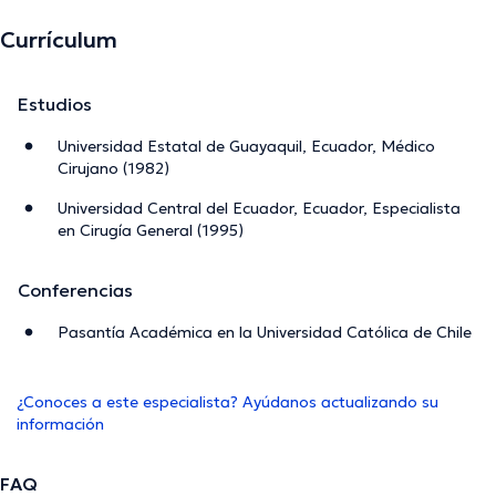
Currículum
Estudios
Universidad Estatal de Guayaquil, Ecuador, Médico
Cirujano (1982)
Universidad Central del Ecuador, Ecuador, Especialista
en Cirugía General (1995)
Conferencias
Pasantía Académica en la Universidad Católica de Chile
¿Conoces a este especialista? Ayúdanos actualizando su
información
FAQ