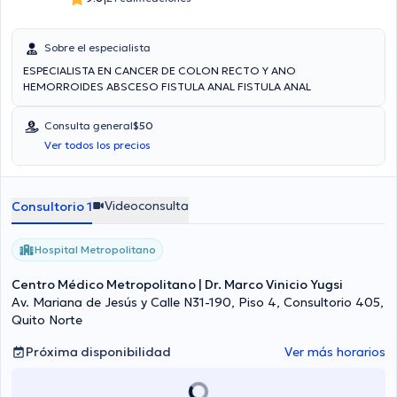
Sobre el especialista
ESPECIALISTA EN CANCER DE COLON RECTO Y ANO
HEMORROIDES ABSCESO FISTULA ANAL FISTULA ANAL
Consulta general
$50
Ver todos los precios
Videoconsulta
Consultorio 1
Hospital Metropolitano
Centro Médico Metropolitano | Dr. Marco Vinicio Yugsi
Av. Mariana de Jesús y Calle N31-190, Piso 4, Consultorio 405,
Quito Norte
Próxima disponibilidad
Ver más horarios