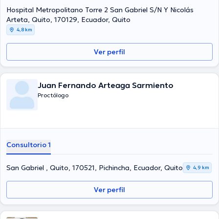
Hospital Metropolitano Torre 2 San Gabriel S/N Y Nicolás
Arteta, Quito, 170129, Ecuador, Quito
4,8 km
Ver perfil
Juan Fernando Arteaga Sarmiento
Proctólogo
Consultorio 1
San Gabriel , Quito, 170521, Pichincha, Ecuador, Quito
4,9 km
Ver perfil