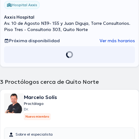
Hospital Axxis
Axxis Hospital
Av. 10 de Agosto N39- 155 y Juan Diguja, Torre Consultorios.
Piso Tres - Consultorio 303, Quito Norte
Próxima disponibilidad
Ver más horarios
3
Proctólogos cerca de Quito Norte
Marcelo Solís
Proctólogo
Dr.
Nuevo miembro
Sobre el especialista