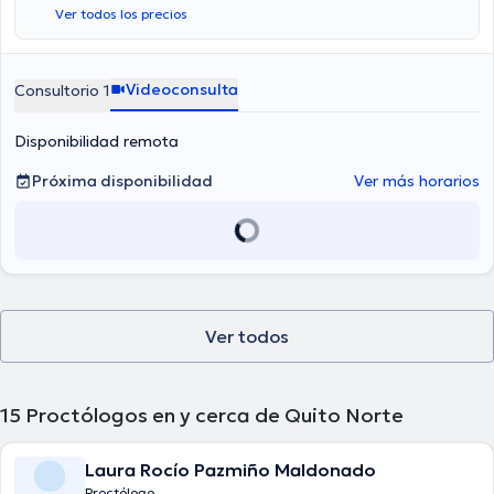
Ver todos los precios
Videoconsulta
Consultorio 1
Disponibilidad remota
Próxima disponibilidad
Ver más horarios
Ver todos
15
Proctólogos en y cerca de Quito Norte
Laura Rocío Pazmiño Maldonado
Proctólogo