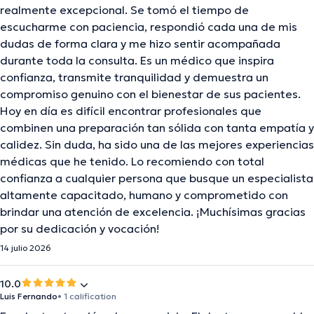
realmente excepcional. Se tomó el tiempo de
escucharme con paciencia, respondió cada una de mis
dudas de forma clara y me hizo sentir acompañada
durante toda la consulta. Es un médico que inspira
confianza, transmite tranquilidad y demuestra un
compromiso genuino con el bienestar de sus pacientes.
Hoy en día es difícil encontrar profesionales que
combinen una preparación tan sólida con tanta empatía y
calidez. Sin duda, ha sido una de las mejores experiencias
médicas que he tenido. Lo recomiendo con total
confianza a cualquier persona que busque un especialista
altamente capacitado, humano y comprometido con
brindar una atención de excelencia. ¡Muchísimas gracias
por su dedicación y vocación!
14 julio 2026
10.0
Luis Fernando
• 1 calification