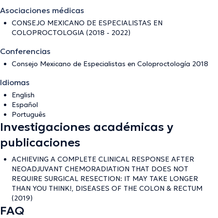
Asociaciones médicas
CONSEJO MEXICANO DE ESPECIALISTAS EN
COLOPROCTOLOGIA (2018 - 2022)
Conferencias
Consejo Mexicano de Especialistas en Coloproctología 2018
Idiomas
English
Español
Português
Investigaciones académicas y
publicaciones
ACHIEVING A COMPLETE CLINICAL RESPONSE AFTER
NEOADJUVANT CHEMORADIATION THAT DOES NOT
REQUIRE SURGICAL RESECTION: IT MAY TAKE LONGER
THAN YOU THINK!, DISEASES OF THE COLON & RECTUM
(2019)
FAQ