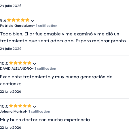
24 julio 2026
9.4
Patricia Guadalupe
• 1 calification
Todo bien. El dr fue amable y me examinó y me dió un
tratamiento que sentí adecuado. Espero mejorar pronto
24 julio 2026
10.0
DAVID ALEJANDRO
• 1 calification
Excelente tratamiento y muy buena generación de
confianza
22 julio 2026
10.0
Johana Marisol
• 1 calification
Muy buen doctor con mucha experiencia
22 julio 2026