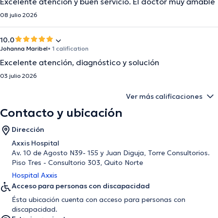
Excelente atención y buen servicio. El doctor muy amable
08 julio 2026
10.0
Johanna Maribel
• 1 calification
Excelente atención, diagnóstico y solución
03 julio 2026
Ver más calificaciones
Contacto y ubicación
Dirección
Axxis Hospital
Av. 10 de Agosto N39- 155 y Juan Diguja, Torre Consultorios.
Piso Tres - Consultorio 303, Quito Norte
Hospital Axxis
Acceso para personas con discapacidad
Ésta ubicación cuenta con acceso para personas con
discapacidad.