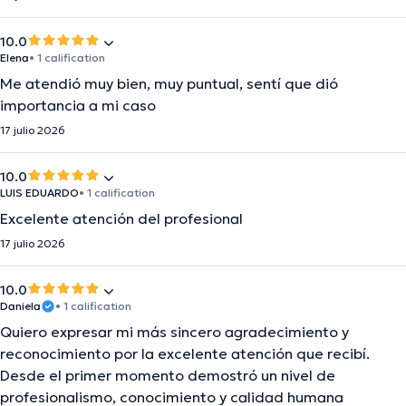
10.0
Elena
• 1 calification
Me atendió muy bien, muy puntual, sentí que dió
importancia a mi caso
17 julio 2026
10.0
LUIS EDUARDO
• 1 calification
Excelente atención del profesional
17 julio 2026
10.0
Daniela
• 1 calification
Quiero expresar mi más sincero agradecimiento y
reconocimiento por la excelente atención que recibí.
Desde el primer momento demostró un nivel de
profesionalismo, conocimiento y calidad humana