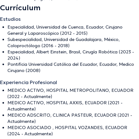
Currículum
Estudios
Especialidad, Universidad de Cuenca, Ecuador, Cirujano
General y Laparoscópico (2012 - 2015)
Subespecialidad, Universidad de Guadalajara, México,
Coloproctólogo (2016 - 2018)
Especialidad, Albert Einstein, Brasil, Cirugía Robótica (2023 -
2024)
Pontificia Universidad Católica del Ecuador, Ecuador, Medico
Cirujano (2008)
Experiencia Profesional
MEDICO ACTIVO, HOSPITAL METROPOLITANO, ECUADOR
(2022 - Actualmente)
MEDICO ACTIVO, HOSPITAL AXXIS, ECUADOR (2021 -
Actualmente)
MEDICO ADSCRITO, CLINICA PASTEUR, ECUADOR (2021 -
Actualmente)
MEDICO ASOCIADO , HOSPITAL VOZANDES, ECUADOR
(2024 - Actualmente)