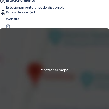
Estacionamiento
Estacionamiento privado disponible
Datos de contacto
Website
Mostrar el mapa