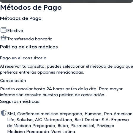
Métodos de Pago
Métodos de Pago
Efectivo
Transferencia bancaria
Política de citas médicas
Pago en el consultorio
Al reservar tu consulta, puedes seleccionar el método de pago que
prefieras entre las opciones mencionadas.
Cancelación
Puedes cancelar hasta 24 horas antes de la cita. Para mayor
información consulta nuestra
política de cancelación
.
Seguros médicos
BMI, Confiamed medicina prepagada, Humana, Pan-American
Life, Saludsa, AIG Metropolitana, Best Doctors S.A. Empresa
de Medicina Prepagada, Bupa, Plusmedical, Privilegio
Medicina Prepagada, Vumi Latina