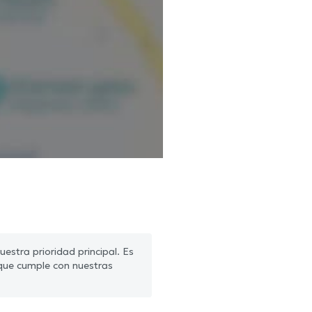
estra prioridad principal. Es
que cumple con nuestras