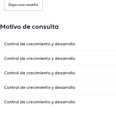
Deja una reseña
Motivo de consulta
Control de crecimiento y desarrollo
Control de crecimiento y desarrollo
Control de crecimiento y desarrollo
Control de crecimiento y desarrollo
Control de crecimiento y desarrollo