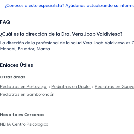
¿Conoces a este especialista? Ayúdanos actualizando su inform
FAQ
¿Cuál es la dirección de la Dra. Vera Joab Valdivieso?
La dirección de la profesional de la salud Vera Joab Valdivieso es 
Manabí, Ecuador, Manta.
Enlaces Útiles
Otras áreas
Pediatras en Portoviejo
Pediatras en Daule
Pediatras en Guaya
Pediatras en Samborondón
Hospitales Cercanos
NEHA Centro Psicologico