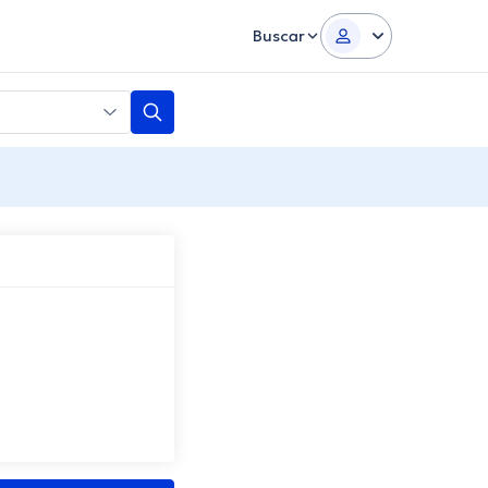
Buscar