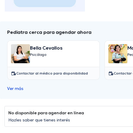
Pediatra cerca para agendar ahora
Bella Cevallos
Psicólogo
Pe
Contactar al médico para disponibilidad
Contactar 
Ver más
No disponible para agendar en línea
Hazles saber que tienes interés