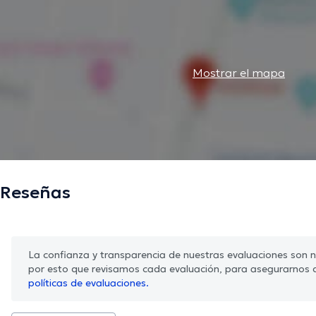
Mostrar el mapa
Reseñas
La confianza y transparencia de nuestras evaluaciones son nu
por esto que revisamos cada evaluación, para asegurarnos 
políticas de evaluaciones.