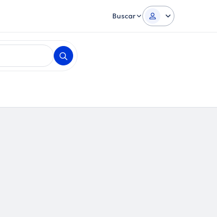
Buscar