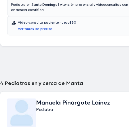
Pediatra en Santo Domingo | Atención presencial y videoconsultas con 
evidencia científica.
Vídeo-consulta paciente nuevo
$30
Ver todos los precios
4
Pediatras en y cerca de Manta
Manuela Pinargote Lainez
Pediatra