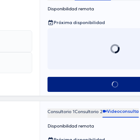
Disponibilidad remota
Próxima disponibilidad
Ver más horarios
Videoconsulta
Consultorio 1
Consultorio 2
Disponibilidad remota
Próxima disponibilidad