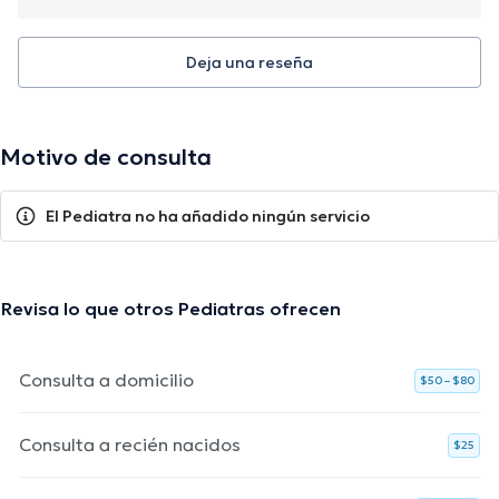
Deja una reseña
Motivo de consulta
El Pediatra no ha añadido ningún servicio
Revisa lo que otros Pediatras ofrecen
Consulta a domicilio
$50 – $80
Consulta a recién nacidos
$25