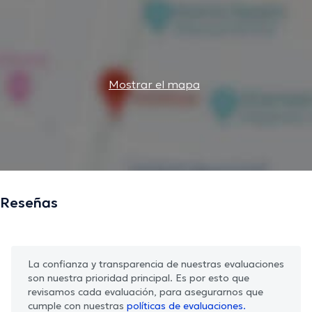
Mostrar el mapa
Reseñas
La confianza y transparencia de nuestras evaluaciones
son nuestra prioridad principal. Es por esto que
revisamos cada evaluación, para asegurarnos que
cumple con nuestras
políticas de evaluaciones.