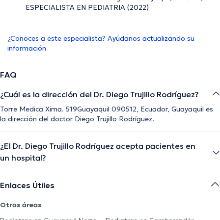
ESPECIALISTA EN PEDIATRIA (2022)
¿Conoces a este especialista? Ayúdanos actualizando su
información
FAQ
¿Cuál es la dirección del Dr. Diego Trujillo Rodríguez?
Torre Medica Xima. 519Guayaquil 090512, Ecuador, Guayaquil es
la dirección del doctor Diego Trujillo Rodríguez.
¿El Dr. Diego Trujillo Rodríguez acepta pacientes en
un hospital?
Enlaces Útiles
Otras áreas