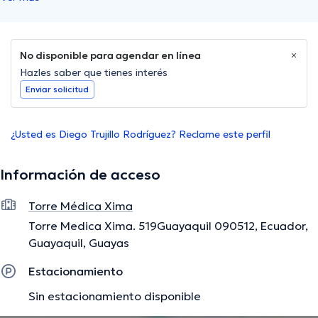
No disponible para agendar en línea
Hazles saber que tienes interés
Enviar solicitud
¿Usted es Diego Trujillo Rodríguez? Reclame este perfil
Información de acceso
Torre Médica Xima
Torre Medica Xima. 519Guayaquil 090512, Ecuador,
Guayaquil, Guayas
Estacionamiento
Sin estacionamiento disponible