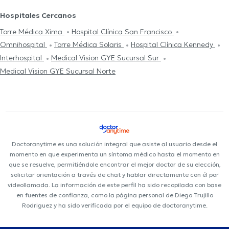
Hospitales Cercanos
Torre Médica Xima
Hospital Clínica San Francisco
Omnihospital
Torre Médica Solaris
Hospital Clínica Kennedy
Interhospital
Medical Vision GYE Sucursal Sur
Medical Vision GYE Sucursal Norte
Doctoranytime es una solución integral que asiste al usuario desde el
momento en que experimenta un síntoma médico hasta el momento en
que se resuelve, permitiéndole encontrar el mejor doctor de su elección,
solicitar orientación a través de chat y hablar directamente con él por
videollamada. La información de este perfil ha sido recopilada con base
en fuentes de confianza, como la página personal de Diego Trujillo
Rodriguez y ha sido verificada por el equipo de doctoranytime.