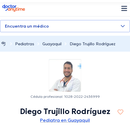
doctoranytime
Encuentra un médico
Pediatras
Guayaquil
Diego Trujillo Rodríguez
Cédula profesional: 1028-2022-2436999
Diego Trujillo Rodríguez
Pediatra en Guayaquil