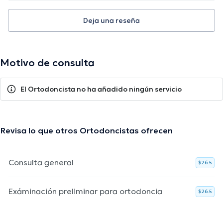
Deja una reseña
Motivo de consulta
El Ortodoncista no ha añadido ningún servicio
Revisa lo que otros Ortodoncistas ofrecen
Consulta general
$26.5
Exáminación preliminar para ortodoncia
$26.5