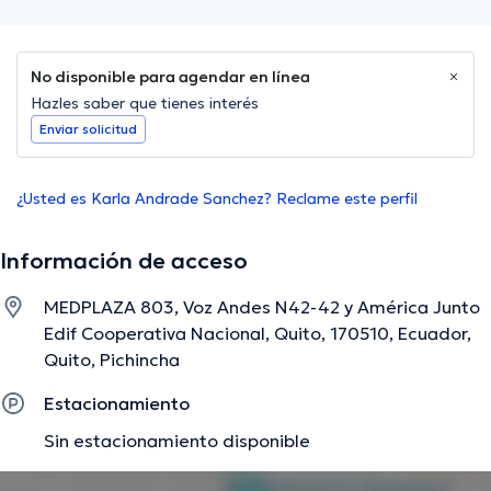
No disponible para agendar en línea
Hazles saber que tienes interés
Enviar solicitud
¿Usted es Karla Andrade Sanchez? Reclame este perfil
Información de acceso
MEDPLAZA 803, Voz Andes N42-42 y América Junto
Edif Cooperativa Nacional, Quito, 170510, Ecuador,
Quito, Pichincha
Estacionamiento
Sin estacionamiento disponible