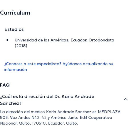
Currículum
Estudios
Universidad de las Américas, Ecuador, Ortodoncista
(2018)
¿Conoces a este especialista? Ayúdanos actualizando su
información
FAQ
¿Cuál es la dirección del Dr. Karla Andrade
Sanchez?
La dirección del médico Karla Andrade Sanchez es MEDPLAZA
803, Voz Andes N42-42 y América Junto Edif Cooperativa
Nacional, Quito, 170510, Ecuador, Quito.