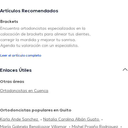
Artículos Recomendados
Brackets
Encuentra ortodoncistas especializados en la
colocación de brackets para alinear tus dientes,
corregir la mordida y mejorar tu sonrisa.
Agenda tu valoración con un especialista.
Leer el artículo completo
Enlaces Útiles
Otras áreas
Ortodoncistas en Cuenca
Ortodoncistas populares en Quito
Karla Ande Sanchez
Natalia Carolina Albán Guato
María Gabriela Benalcazar Villamar
Mishel Proaño Rodriguez