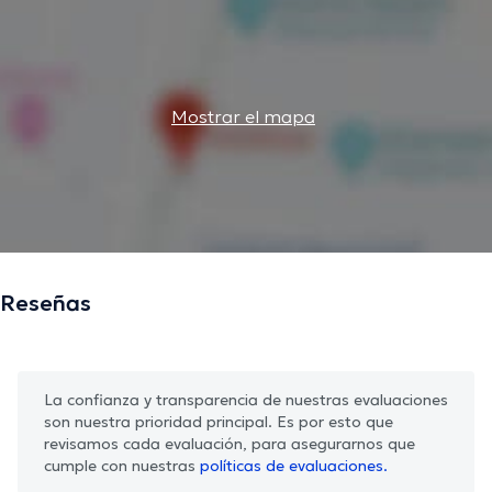
Mostrar el mapa
Reseñas
La confianza y transparencia de nuestras evaluaciones
son nuestra prioridad principal. Es por esto que
revisamos cada evaluación, para asegurarnos que
cumple con nuestras
políticas de evaluaciones.