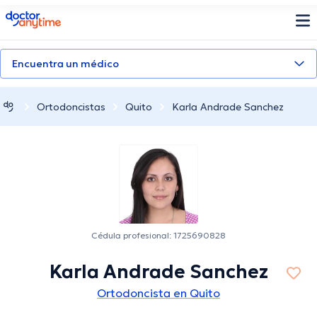
doctoranytime
Encuentra un médico
Ortodoncistas
Quito
Karla Andrade Sanchez
Cédula profesional: 1725690828
Karla Andrade Sanchez
Ortodoncista en Quito