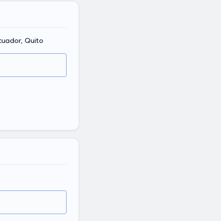
Ecuador, Quito