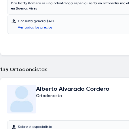
Dra Patty Romero es una odontologa especializada en ortopedia maxil
en Buenos Aires
Consulta general
$40
Ver todos los precios
139
Ortodoncistas
Alberto Alvarado Cordero
Ortodoncista
Sobre el especialista