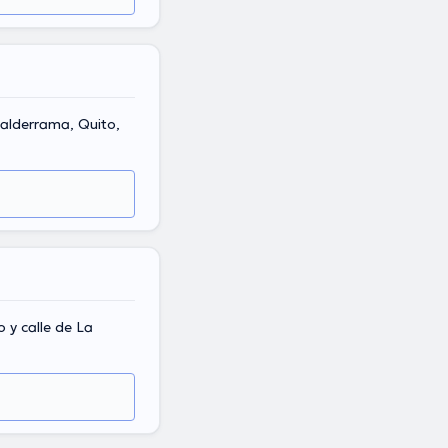
alderrama, Quito,
y calle de La