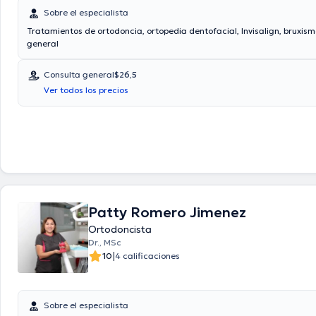
Sobre el especialista
Tratamientos de ortodoncia, ortopedia dentofacial, Invisalign, bruxis
general
Consulta general
$26,5
Ver todos los precios
Patty Romero Jimenez
Ortodoncista
Dr., MSc
|
10
4 calificaciones
Sobre el especialista