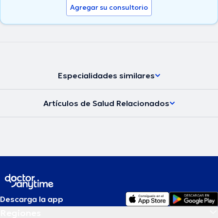
Agregar su consultorio
Especialidades similares
Artículos de Salud Relacionados
Descarga la app
Regiones