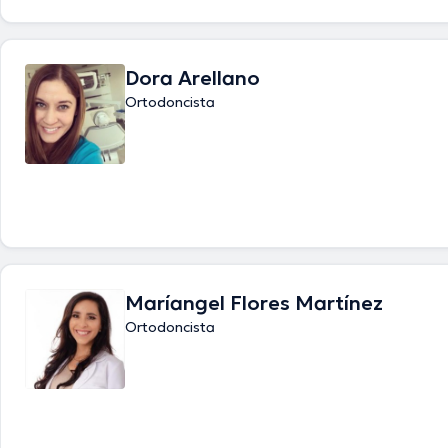
Dora Arellano
Ortodoncista
Maríangel Flores Martínez
Ortodoncista