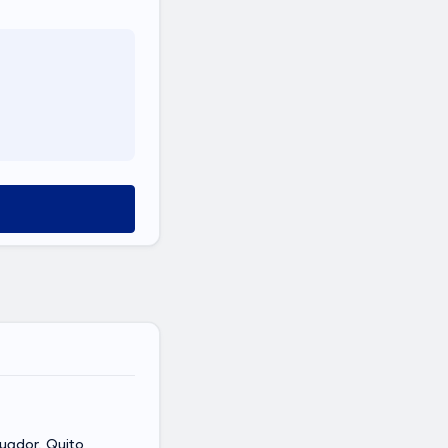
cuador, Quito