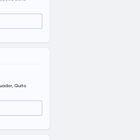
cuador, Quito