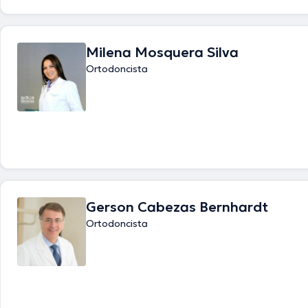
Milena Mosquera Silva
Ortodoncista
Gerson Cabezas Bernhardt
Ortodoncista