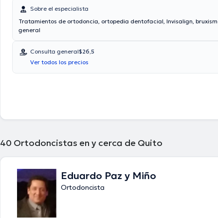
Sobre el especialista
Tratamientos de ortodoncia, ortopedia dentofacial, Invisalign, bruxis
general
Consulta general
$26,5
Ver todos los precios
40
Ortodoncistas en y cerca de Quito
Eduardo Paz y Miño
Ortodoncista