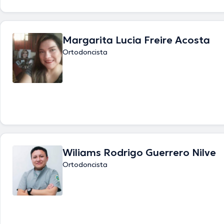
Margarita Lucia Freire Acosta
Ortodoncista
Wiliams Rodrigo Guerrero Nilve
Ortodoncista