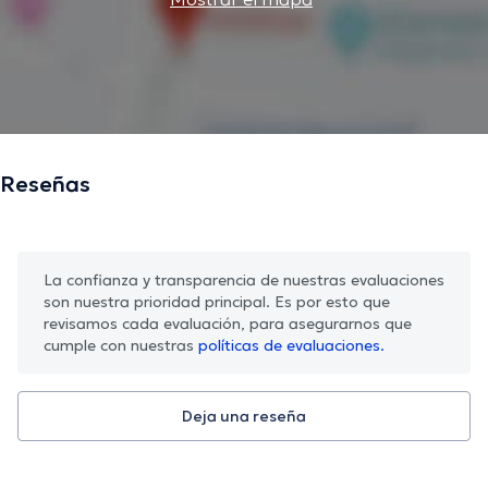
Reseñas
La confianza y transparencia de nuestras evaluaciones
son nuestra prioridad principal. Es por esto que
revisamos cada evaluación, para asegurarnos que
cumple con nuestras
políticas de evaluaciones.
Deja una reseña