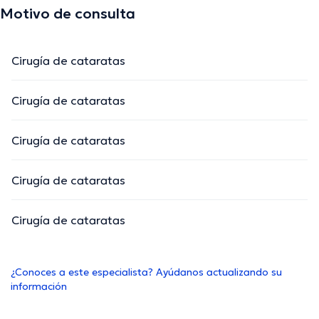
Motivo de consulta
Cirugía de cataratas
Cirugía de cataratas
Cirugía de cataratas
Cirugía de cataratas
Cirugía de cataratas
¿Conoces a este especialista? Ayúdanos actualizando su
información