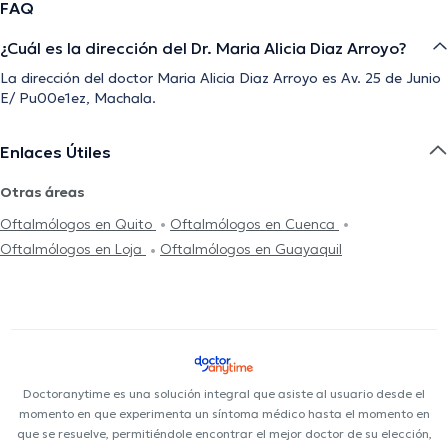
FAQ
¿Cuál es la dirección del Dr. Maria Alicia Diaz Arroyo?
La dirección del doctor Maria Alicia Diaz Arroyo es Av. 25 de Junio
E/ Pu00e1ez, Machala.
Enlaces Útiles
Otras áreas
Oftalmólogos en Quito
Oftalmólogos en Cuenca
Oftalmólogos en Loja
Oftalmólogos en Guayaquil
Doctoranytime es una solución integral que asiste al usuario desde el
momento en que experimenta un síntoma médico hasta el momento en
que se resuelve, permitiéndole encontrar el mejor doctor de su elección,