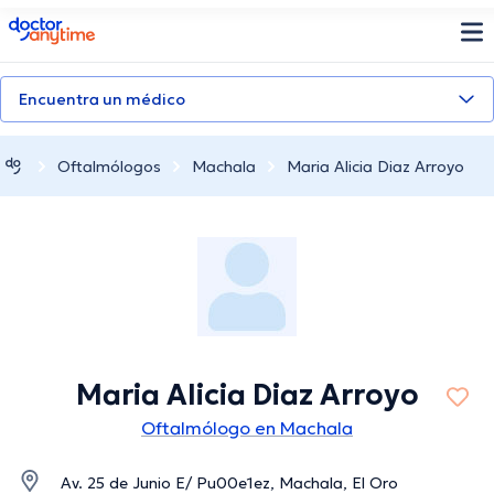
doctoranytime
Encuentra un médico
Oftalmólogos
Machala
Maria Alicia Diaz Arroyo
Maria Alicia Diaz Arroyo
Oftalmólogo en Machala
Av. 25 de Junio E/ Pu00e1ez, Machala, El Oro