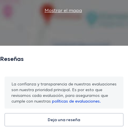
Mostrar el mapa
Reseñas
La confianza y transparencia de nuestras evaluaciones
son nuestra prioridad principal. Es por esto que
revisamos cada evaluación, para asegurarnos que
cumple con nuestras
políticas de evaluaciones.
Deja una reseña