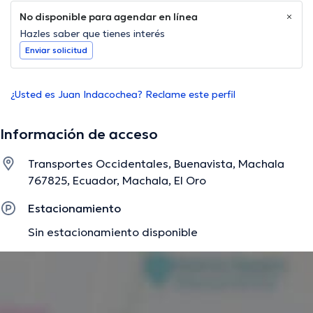
No disponible para agendar en línea
Hazles saber que tienes interés
Enviar solicitud
¿Usted es Juan Indacochea? Reclame este perfil
Información de acceso
Transportes Occidentales, Buenavista, Machala
767825, Ecuador, Machala, El Oro
Estacionamiento
Sin estacionamiento disponible