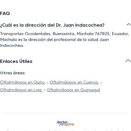
FAQ
¿Cuál es la dirección del Dr. Juan Indacochea?
Transportes Occidentales, Buenavista, Machala 767825, Ecuador,
Machala es la dirección del profesional de la salud Juan
Indacochea.
Enlaces Útiles
Otras áreas
Oftalmólogos en Quito
Oftalmólogos en Cuenca
Oftalmólogos en Loja
Oftalmólogos en Guayaquil