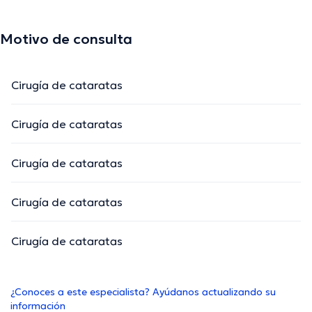
Motivo de consulta
Cirugía de cataratas
Cirugía de cataratas
Cirugía de cataratas
Cirugía de cataratas
Cirugía de cataratas
¿Conoces a este especialista? Ayúdanos actualizando su
información