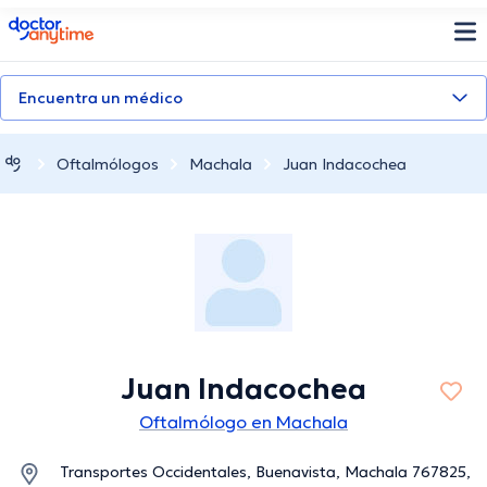
doctoranytime
Encuentra un médico
Oftalmólogos
Machala
Juan Indacochea
Juan Indacochea
Oftalmólogo en Machala
Transportes Occidentales, Buenavista, Machala 767825,