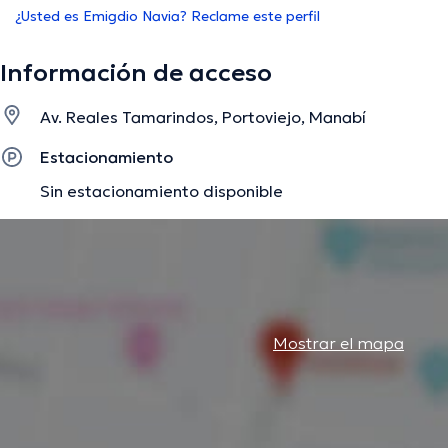
¿Usted es Emigdio Navia? Reclame este perfil
Información de acceso
Av. Reales Tamarindos, Portoviejo, Manabí
Estacionamiento
Sin estacionamiento disponible
Mostrar el mapa