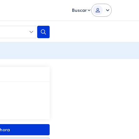
Buscar
ahora