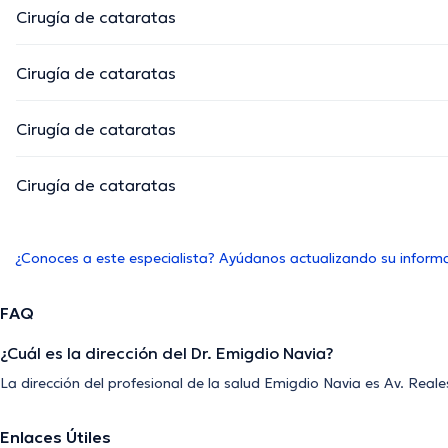
Cirugía de cataratas
Cirugía de cataratas
Cirugía de cataratas
Cirugía de cataratas
¿Conoces a este especialista? Ayúdanos actualizando su inform
FAQ
¿Cuál es la dirección del Dr. Emigdio Navia?
La dirección del profesional de la salud Emigdio Navia es Av. Real
Enlaces Útiles