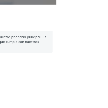
estra prioridad principal. Es
que cumple con nuestras