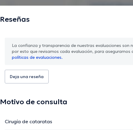
Reseñas
La confianza y transparencia de nuestras evaluaciones son nu
por esto que revisamos cada evaluación, para asegurarnos 
políticas de evaluaciones.
Deja una reseña
Motivo de consulta
Cirugía de cataratas