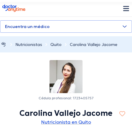
doctoranytime
Encuentra un médico
Nutricionistas
Quito
Carolina Vallejo Jacome
Cédula profesional: 1723405757
Carolina Vallejo Jacome
Nutricionista en Quito