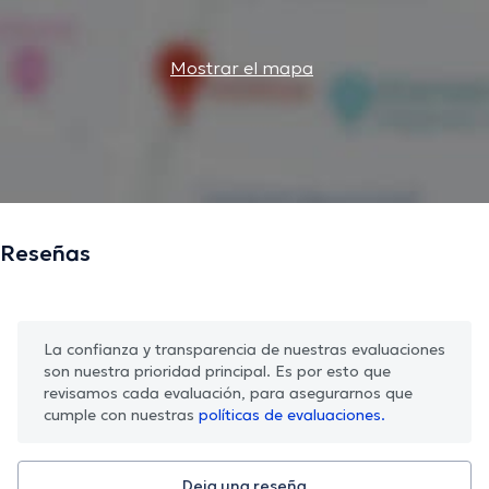
Mostrar el mapa
Reseñas
La confianza y transparencia de nuestras evaluaciones
son nuestra prioridad principal. Es por esto que
revisamos cada evaluación, para asegurarnos que
cumple con nuestras
políticas de evaluaciones.
Deja una reseña