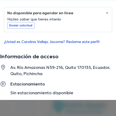
No disponible para agendar en línea
Hazles saber que tienes interés
Enviar solicitud
¿Usted es Carolina Vallejo Jacome? Reclame este perfil
Información de acceso
Av. Río Amazonas N39-216, Quito 170135, Ecuador,
Quito, Pichincha
Estacionamiento
Sin estacionamiento disponible