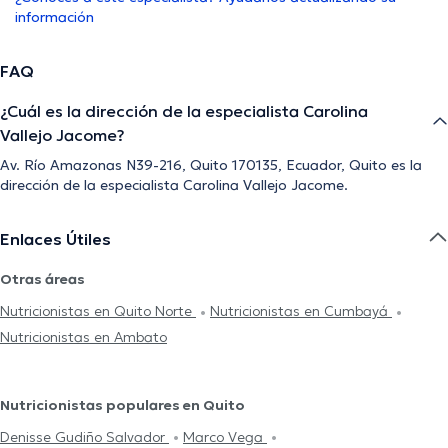
información
FAQ
¿Cuál es la dirección de la especialista Carolina
Vallejo Jacome?
Av. Río Amazonas N39-216, Quito 170135, Ecuador, Quito es la
dirección de la especialista Carolina Vallejo Jacome.
Enlaces Útiles
Otras áreas
Nutricionistas en Quito Norte
Nutricionistas en Cumbayá
Nutricionistas en Ambato
Nutricionistas populares en Quito
Denisse Gudiño Salvador
Marco Vega